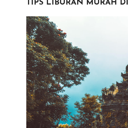
TIPS LIBURAN MURAH DI