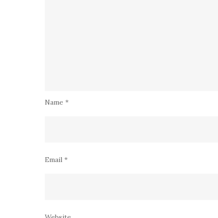
Name
*
Email
*
Website