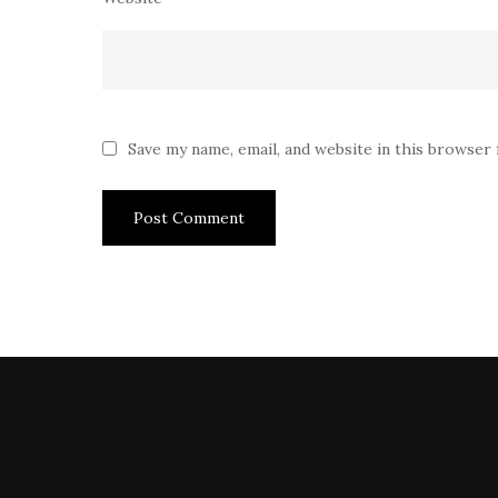
Save my name, email, and website in this browser