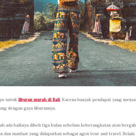
ips untuk
liburan murah di Bali
. Karena banyak pendapat yang menyata
ung dengan gaya liburannya.
 ada baiknya dibeli tiga bulan sebelum keberangkatan atau bergab
n dan manfaat yang didapatkan sebagai agen tour and travel. Selai