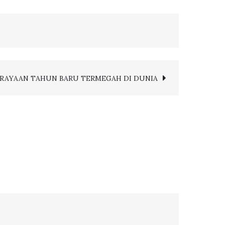
ERAYAAN TAHUN BARU TERMEGAH DI DUNIA