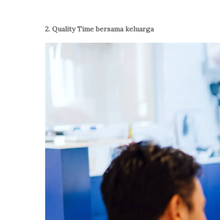
2. Quality Time bersama keluarga