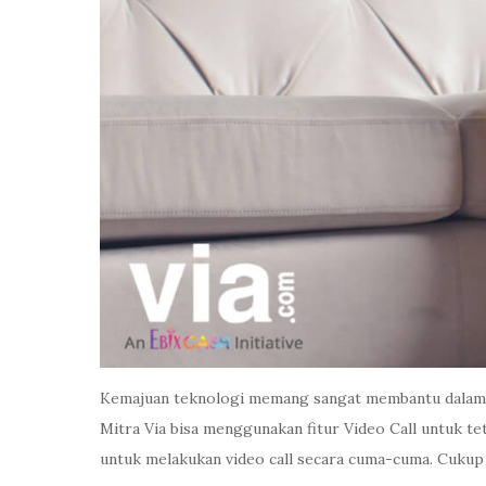
Kemajuan teknologi memang sangat membantu dalam me
Mitra Via bisa menggunakan fitur Video Call untuk te
untuk melakukan video call secara cuma-cuma. Cukup 