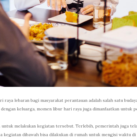
 raya lebaran bagi masyarakat perantauan adalah salah satu buday
mi dengan keluarga, momen libur hari raya juga dimanfaatkan untuk 
an untuk melakukan kegiatan tersebut. Terlebih, pemerintah juga 
a kegiatan dibawah bisa dilakukan di rumah untuk mengisi waktu di h