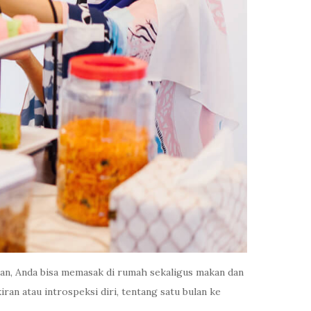
ran, Anda bisa memasak di rumah sekaligus makan dan
iran atau introspeksi diri, tentang satu bulan ke