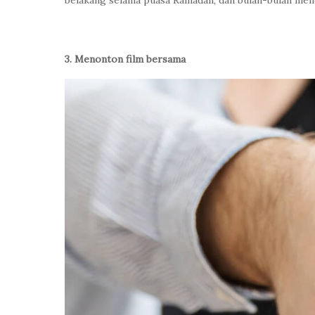
3. Menonton film bersama