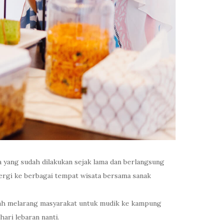
a yang sudah dilakukan sejak lama dan berlangsung
pergi ke berbagai tempat wisata bersama sanak
telah melarang masyarakat untuk mudik ke kampung
ari lebaran nanti.