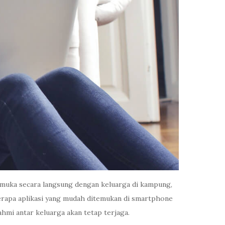
 muka secara langsung dengan keluarga di kampung,
eberapa aplikasi yang mudah ditemukan di smartphone
hmi antar keluarga akan tetap terjaga.