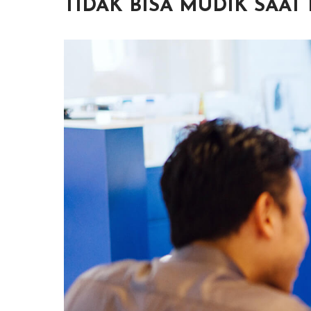
TIDAK BISA MUDIK SAA