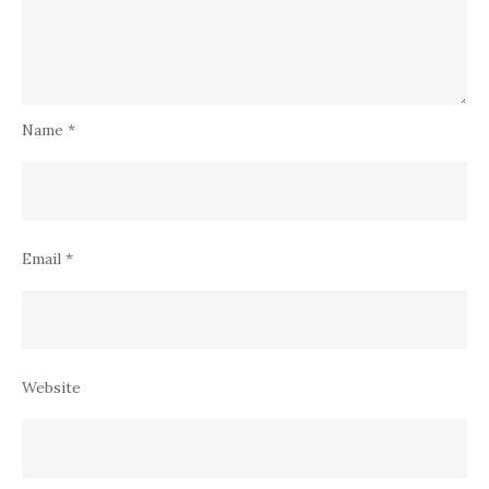
Name
*
Email
*
Website