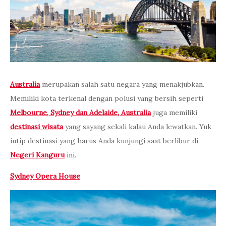
Australia
merupakan salah satu negara yang menakjubkan.
Memiliki kota terkenal dengan polusi yang bersih seperti
Melbourne, Sydney dan Adelaide, Australia
juga memiliki
destinasi wisata
yang sayang sekali kalau Anda lewatkan. Yuk
intip destinasi yang harus Anda kunjungi saat berlibur di
Negeri Kanguru
ini.
Sydney Opera House