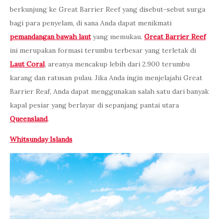
berkunjung ke Great Barrier Reef
yang disebut-sebut surga
bagi para penyelam, di sana Anda dapat menikmati
pemandangan bawah laut
yang memukau.
Great Barrier Reef
ini merupakan formasi terumbu terbesar yang terletak di
Laut Coral
, areanya mencakup lebih dari 2.900 terumbu
karang dan ratusan pulau. Jika Anda ingin menjelajahi Great
Barrier Reaf, Anda dapat menggunakan salah satu dari banyak
kapal pesiar yang berlayar di sepanjang pantai utara
Queensland
.
Whitsunday Islands