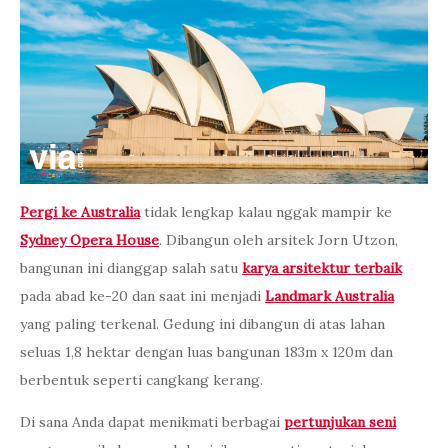
Pergi ke Australia
tidak lengkap kalau nggak mampir ke
Sydney Opera House
. Dibangun oleh arsitek Jorn Utzon,
bangunan ini dianggap salah satu
karya arsitektur terbaik
pada abad ke-20 dan saat ini menjadi
Landmark Australia
yang paling terkenal. Gedung ini dibangun di atas lahan
seluas 1,8 hektar dengan luas bangunan 183m x 120m dan
berbentuk seperti cangkang kerang.
Di sana Anda dapat menikmati berbagai
pertunjukan seni