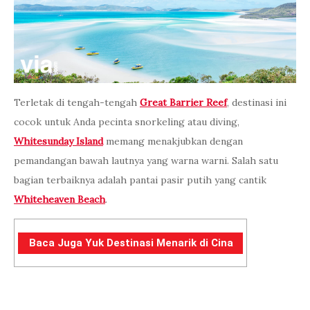
Terletak di tengah-tengah
Great Barrier Reef
, destinasi ini
cocok untuk Anda pecinta snorkeling atau diving,
Whitesunday Island
memang menakjubkan dengan
pemandangan bawah lautnya yang warna warni. Salah satu
bagian terbaiknya adalah pantai pasir putih yang cantik
Whiteheaven Beach
.
Baca Juga Yuk Destinasi Menarik di Cina