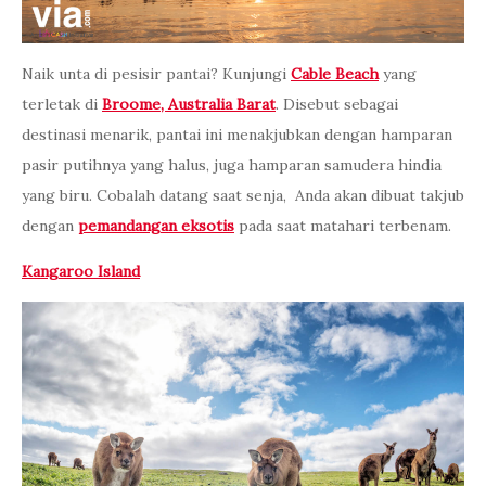
Naik unta di pesisir pantai? Kunjungi
Cable Beach
yang
terletak di
Broome, Australia Barat
. Disebut sebagai
destinasi menarik, pantai ini menakjubkan dengan hamparan
pasir putihnya yang halus, juga hamparan samudera hindia
yang biru. Cobalah datang saat senja, Anda akan dibuat takjub
dengan
pemandangan eksotis
pada saat matahari terbenam.
Kangaroo Island