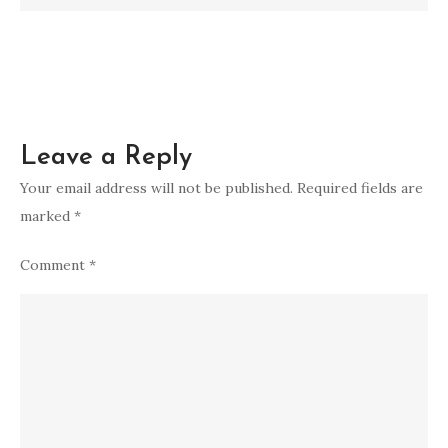
Leave a Reply
Your email address will not be published.
Required fields are
marked
*
Comment
*