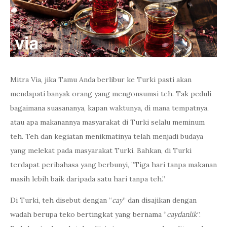
Mitra Via, jika Tamu Anda berlibur ke Turki pasti akan
mendapati banyak orang yang mengonsumsi teh. Tak peduli
bagaimana suasananya, kapan waktunya, di mana tempatnya,
atau apa makanannya masyarakat di Turki selalu meminum
teh. Teh dan kegiatan menikmatinya telah menjadi budaya
yang melekat pada masyarakat Turki. Bahkan, di Turki
terdapat peribahasa yang berbunyi, ”Tiga hari tanpa makanan
masih lebih baik daripada satu hari tanpa teh.”
Di Turki, teh disebut dengan “
cay
” dan disajikan dengan
wadah berupa teko bertingkat yang bernama “
caydanlik
”.