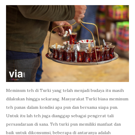
Meminum teh di Turki yang telah menjadi budaya itu masih
dilakukan hingga sekarang. Masyarakat Turki biasa meminum
teh panas dalam kondisi apa pun dan bersama siapa pun.
Untuk itu lah teh juga dianggap sebagai pengerat tali
persaudaraan di sana. Teh turki pun memiliki manfaat dan
baik untuk dikonsumsi, beberapa di antaranya adalah