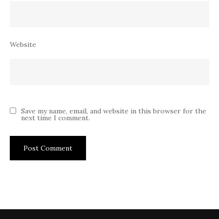
Website
Save my name, email, and website in this browser for the
next time I comment.