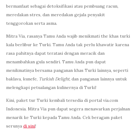
bermanfaat sebagai detoksifikasi atau pembuang racun,
meredakan stres, dan meredakan gejala penyakit
tenggorokan serta asma.
Mitra Via, rasanya Tamu Anda wajib menikmati the khas turki
kala berlibur ke Turki. Tamu Anda tak perlu khawatir karena
rasa pahitnya dapat teratasi dengan meracik dan
menambahkan gula sendiri. Tamu Anda pun dapat
menikmatinya bersama panganan khas Turki lainnya, seperti
baklava, kunefe,
Turkish Delight
, dan panganan lainnya untuk
melengkapi petualangan kulinernya di Turki!
Kini, paket tur Turki kembali tersedia di portal via.com
Indonesia. Mitra Via pun dapat segera menawarkan perjalnan
menarik ke Turki kepada Tamu Anda. Cek beragam paket
serunya
di sini
!