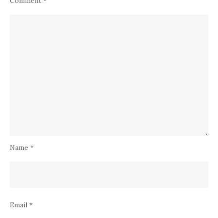
Comment
*
Name
*
Email
*