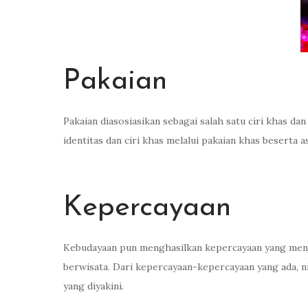
Pakaian
Pakaian diasosiasikan sebagai salah satu ciri khas da
identitas dan ciri khas melalui pakaian khas beserta a
Kepercayaan
Kebudayaan pun menghasilkan kepercayaan yang menj
berwisata. Dari kepercayaan-kepercayaan yang ada, n
yang diyakini.