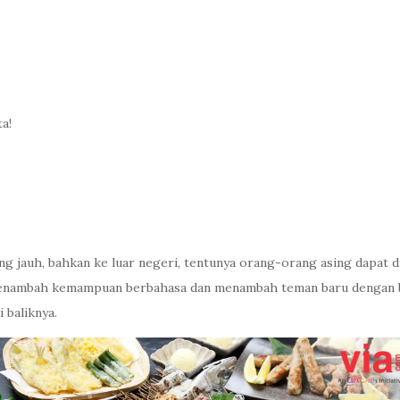
a!
ng jauh, bahkan ke luar negeri, tentunya orang-orang asing dapat d
enambah kemampuan berbahasa dan menambah teman baru dengan bah
i baliknya.