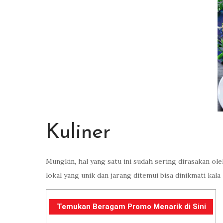
Kuliner
Mungkin, hal yang satu ini sudah sering dirasakan o
lokal yang unik dan jarang ditemui bisa dinikmati kala
Temukan Beragam Promo Menarik di Sini