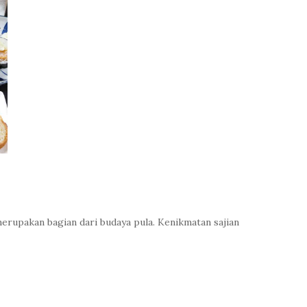
a merupakan bagian dari budaya pula. Kenikmatan sajian