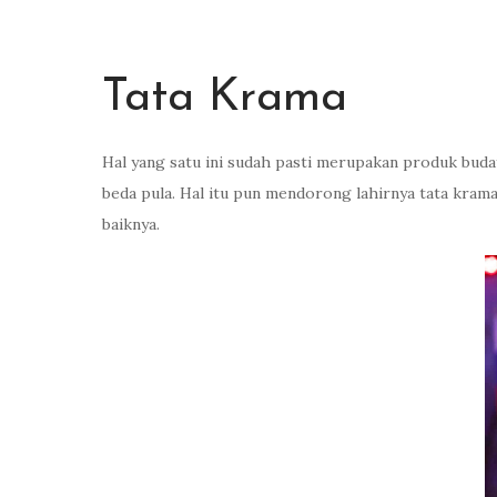
Tata Krama
Hal yang satu ini sudah pasti merupakan produk bud
beda pula. Hal itu pun mendorong lahirnya tata krama
baiknya.