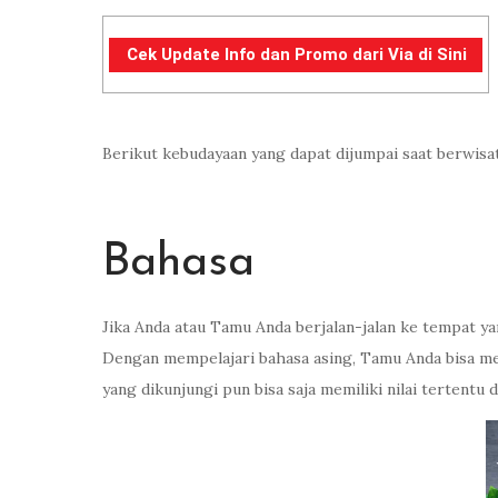
Cek Update Info dan Promo dari Via di Sini
Berikut kebudayaan yang dapat dijumpai saat berwisat
Bahasa
Jika Anda atau Tamu Anda berjalan-jalan ke tempat ya
Dengan mempelajari bahasa asing, Tamu Anda bisa m
yang dikunjungi pun bisa saja memiliki nilai tertentu d