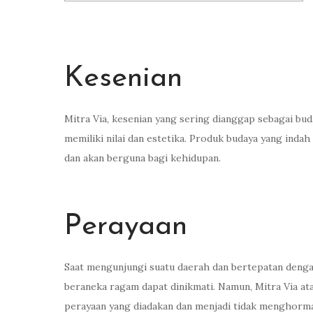
Kesenian
Mitra Via, kesenian yang sering dianggap sebagai bu
memiliki nilai dan estetika. Produk budaya yang indah
dan akan berguna bagi kehidupan.
Perayaan
Saat mengunjungi suatu daerah dan bertepatan deng
beraneka ragam dapat dinikmati. Namun, Mitra Via a
perayaan yang diadakan dan menjadi tidak menghormat