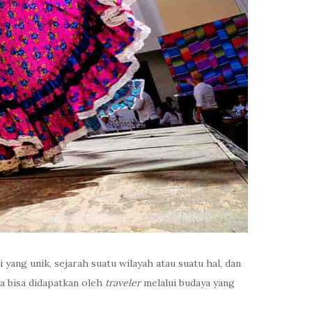
 yang unik, sejarah suatu wilayah atau suatu hal, dan
a bisa didapatkan oleh
traveler
melalui budaya yang