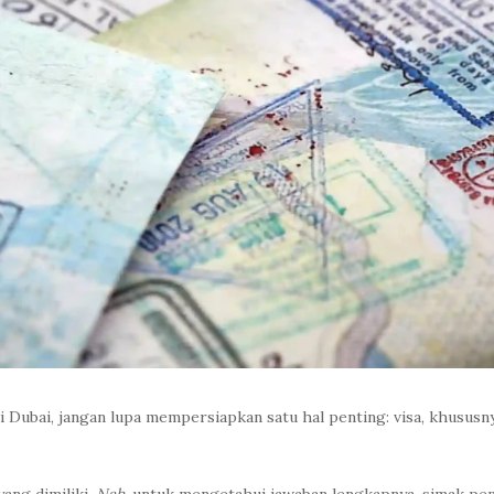
i Dubai, jangan lupa mempersiapkan satu hal penting: visa, khusus