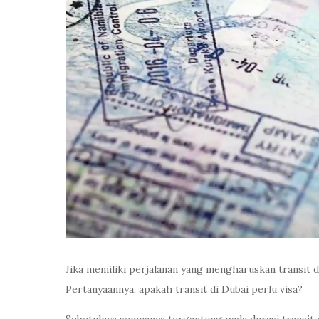
Jika memiliki perjalanan yang mengharuskan transit d
Pertanyaannya, apakah transit di Dubai perlu visa?