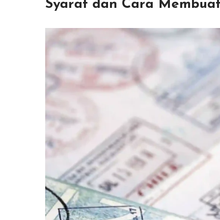
Syarat dan Cara Membuat 