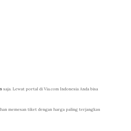
s
saja. Lewat portal di Via.com Indonesia Anda bisa
han memesan tiket dengan harga paling terjangkau