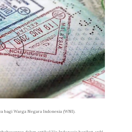
nya bagi Warga Negara Indonesia (WNI).