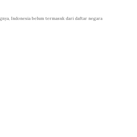
ngnya, Indonesia belum termasuk dari daftar negara