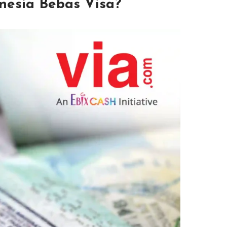
nesia Bebas Visa?