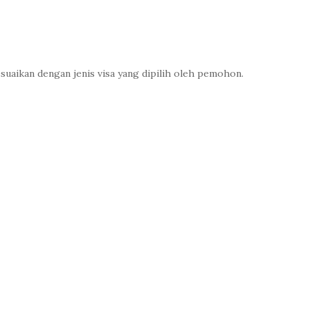
yesuaikan dengan jenis visa yang dipilih oleh pemohon.