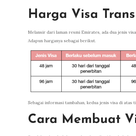
Harga Visa Trans
Melansir dari laman resmi Emirates, ada dua jenis vis
Adapun harganya sebagai berikut.
Sebagai informasi tambahan, kedua jenis visa di atas 
Cara Membuat Vi