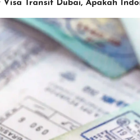
Visa Transit Dubai, Apakah Indo