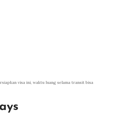
iapkan visa ini, waktu luang selama transit bisa
ays