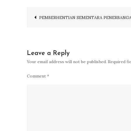
Post
PEMBERHENTIAN SEMENTARA PENERBANGAN
navigation
Leave a Reply
Your email address will not be published.
Required fi
Comment
*