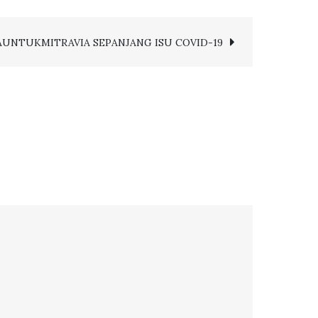
AUNTUKMITRAVIA SEPANJANG ISU COVID-19