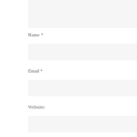
Name
*
Email
*
Website