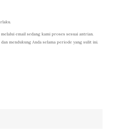
rlaku.
elalui email sedang kami proses sesuai antrian.
 dan mendukung Anda selama periode yang sulit ini.