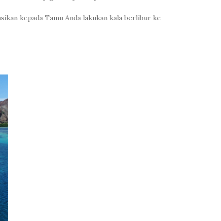
asikan kepada Tamu Anda lakukan kala berlibur ke