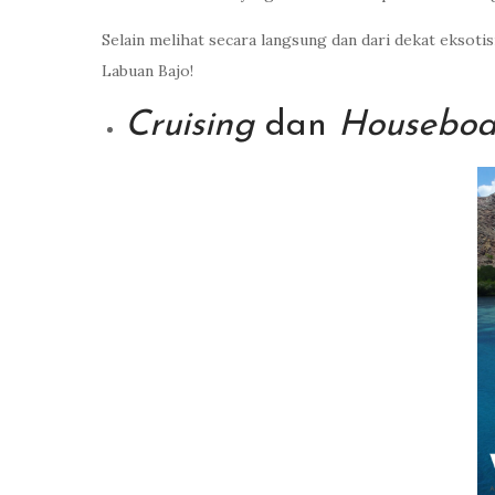
Selain melihat secara langsung dan dari dekat eksot
Labuan Bajo!
Cruising
dan
Houseboa