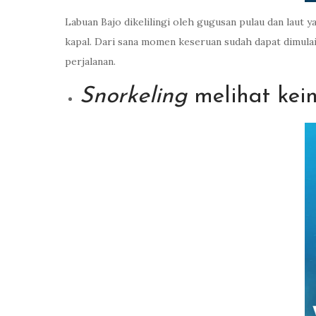
Labuan Bajo dikelilingi oleh gugusan pulau dan lau
kapal. Dari sana momen keseruan sudah dapat dimula
perjalanan.
Snorkeling
melihat kei