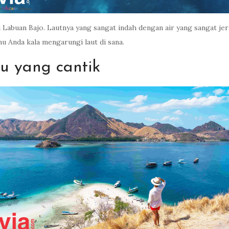
di Labuan Bajo. Lautnya yang sangat indah dengan air yang sangat 
 Anda kala mengarungi laut di sana.
au yang cantik