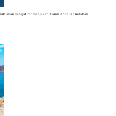
jernih akan sangat memanjakan Tamu Anda. Keindahan