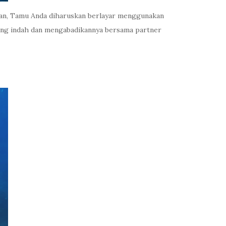
juan, Tamu Anda diharuskan berlayar menggunakan
yang indah dan mengabadikannya bersama partner