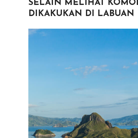
SELAIN MELIHAT KOMOD
DIKAKUKAN DI LABUAN 