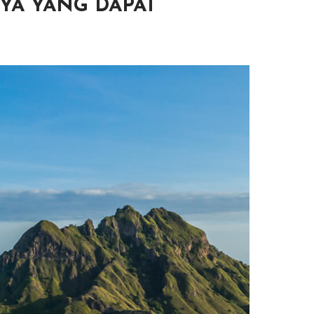
YA YANG DAPAT