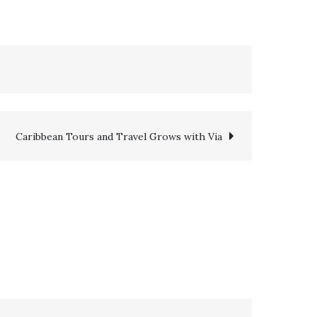
Caribbean Tours and Travel Grows with Via