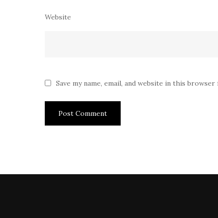
Website
Save my name, email, and website in this browser