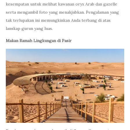
kesempatan untuk melihat kawanan oryx Arab dan gazelle
serta mengambil foto yang menakjubkan. Pengalaman yang
tak terlupakan ini memungkinkan Anda terbang di atas
lanskap gurun yang luas.
Makan Ramah Lingkungan di Pasir