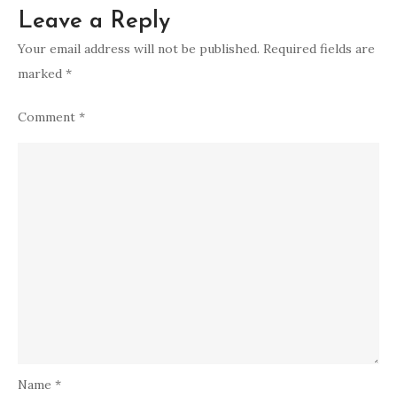
Leave a Reply
Your email address will not be published.
Required fields are
marked
*
Comment
*
Name
*