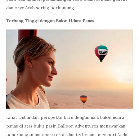
dan oryx Arab sering berkunjung.
Terbang Tinggi dengan Balon Udara Panas
Lihat Dubai dari perspektif baru dengan naik balon udara
panas di atas bukit pasir. Balloon Adventures menawarkan
penerbangan matahari terbit dan terbenam, memberi Anda