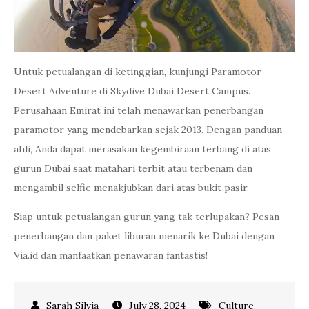
Untuk petualangan di ketinggian, kunjungi Paramotor
Desert Adventure di Skydive Dubai Desert Campus.
Perusahaan Emirat ini telah menawarkan penerbangan
paramotor yang mendebarkan sejak 2013. Dengan panduan
ahli, Anda dapat merasakan kegembiraan terbang di atas
gurun Dubai saat matahari terbit atau terbenam dan
mengambil selfie menakjubkan dari atas bukit pasir.
Siap untuk petualangan gurun yang tak terlupakan? Pesan
penerbangan dan paket liburan menarik ke Dubai dengan
Via.id dan manfaatkan penawaran fantastis!
July 28, 2024
Culture
,