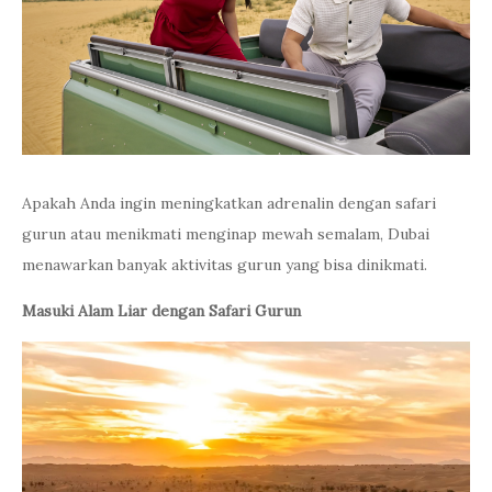
Apakah Anda ingin meningkatkan adrenalin dengan safari
gurun atau menikmati menginap mewah semalam, Dubai
menawarkan banyak aktivitas gurun yang bisa dinikmati.
Masuki Alam Liar dengan Safari Gurun