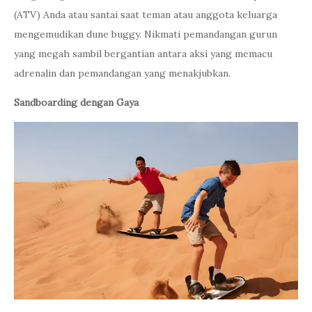
(ATV) Anda atau santai saat teman atau anggota keluarga
mengemudikan dune buggy. Nikmati pemandangan gurun
yang megah sambil bergantian antara aksi yang memacu
adrenalin dan pemandangan yang menakjubkan.
Sandboarding dengan Gaya