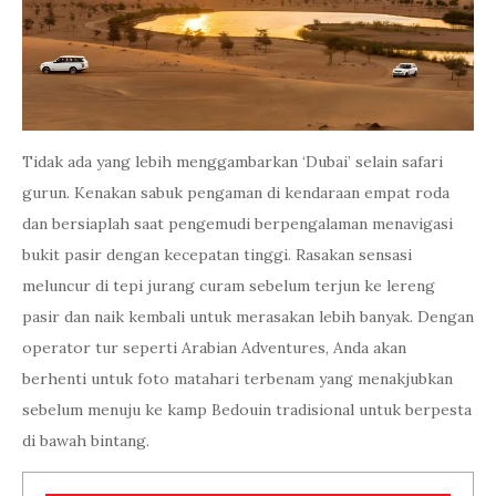
Tidak ada yang lebih menggambarkan ‘Dubai’ selain safari
gurun. Kenakan sabuk pengaman di kendaraan empat roda
dan bersiaplah saat pengemudi berpengalaman menavigasi
bukit pasir dengan kecepatan tinggi. Rasakan sensasi
meluncur di tepi jurang curam sebelum terjun ke lereng
pasir dan naik kembali untuk merasakan lebih banyak. Dengan
operator tur seperti Arabian Adventures, Anda akan
berhenti untuk foto matahari terbenam yang menakjubkan
sebelum menuju ke kamp Bedouin tradisional untuk berpesta
di bawah bintang.