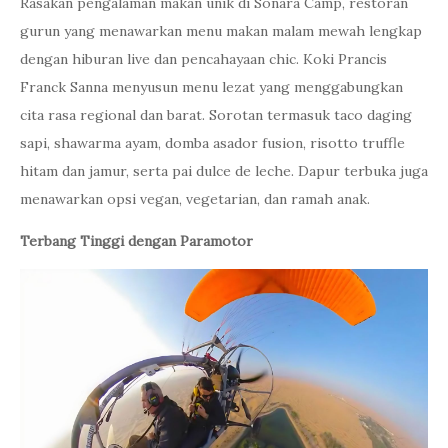
Rasakan pengalaman makan unik di Sonara Camp, restoran
gurun yang menawarkan menu makan malam mewah lengkap
dengan hiburan live dan pencahayaan chic. Koki Prancis
Franck Sanna menyusun menu lezat yang menggabungkan
cita rasa regional dan barat. Sorotan termasuk taco daging
sapi, shawarma ayam, domba asador fusion, risotto truffle
hitam dan jamur, serta pai dulce de leche. Dapur terbuka juga
menawarkan opsi vegan, vegetarian, dan ramah anak.
Terbang Tinggi dengan Paramotor