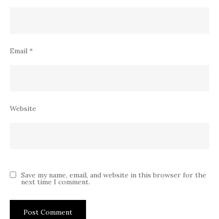
Email
*
Website
Save my name, email, and website in this browser for the
next time I comment.