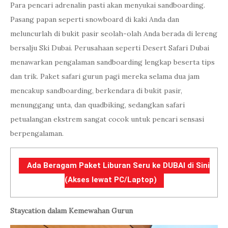
Para pencari adrenalin pasti akan menyukai sandboarding.
Pasang papan seperti snowboard di kaki Anda dan
meluncurlah di bukit pasir seolah-olah Anda berada di lereng
bersalju Ski Dubai. Perusahaan seperti Desert Safari Dubai
menawarkan pengalaman sandboarding lengkap beserta tips
dan trik. Paket safari gurun pagi mereka selama dua jam
mencakup sandboarding, berkendara di bukit pasir,
menunggang unta, dan quadbiking, sedangkan safari
petualangan ekstrem sangat cocok untuk pencari sensasi
berpengalaman.
Ada Beragam Paket Liburan Seru ke DUBAI di Sini
(Akses lewat PC/Laptop)
Staycation dalam Kemewahan Gurun