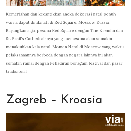
Kemeriahan dan kecantikkan aneka dekorasi natal penuh
warna dapat dinikmati di Red Square, Moscow, Russia.
Bayangkan saja, pesona Red Square dengan The Kremlin dan
St. Basil’s Cathedral-nya yang memesona akan semakin
menakjubkan kala natal. Momen Natal di Moscow yang waktu
pelaksanaannya berbeda dengan negara lainnya ini akan
semakin ramai dengan kehadiran beragam festival dan pasar
tradisional.
Zagreb – Kroasia