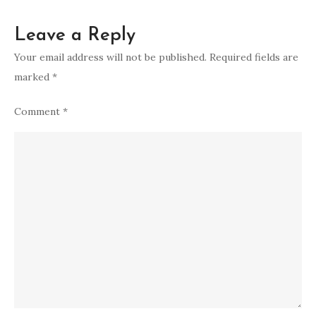
Leave a Reply
Your email address will not be published.
Required fields are
marked
*
Comment
*