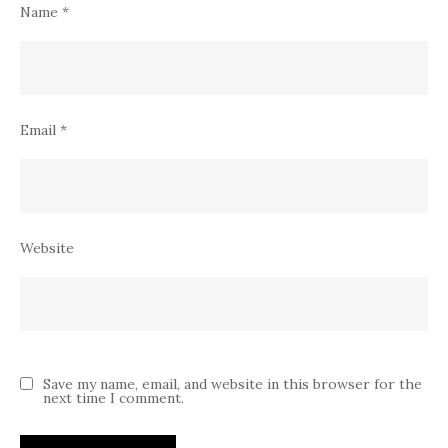
Name
*
Email
*
Website
Save my name, email, and website in this browser for the
next time I comment.