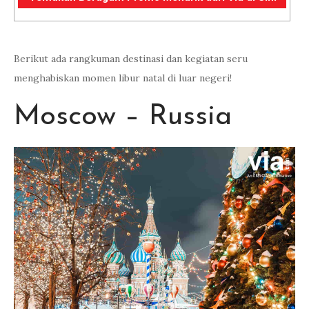
Berikut ada rangkuman destinasi dan kegiatan seru
menghabiskan momen libur natal di luar negeri!
Moscow – Russia