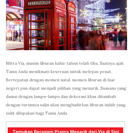
Mitra Via, musim liburan kahir tahun telah tiba. Saatnya ajak
Tamu Anda menikmati keseruan untuk melepas penat.
Bertepatan dengan momen natal, momen liburan di luar
negeri pun dapat menjadi pilihan yang menarik. Suasana yang
damai dengan lampu-lampu dan dekorasi khas ditambah
dengan turunnya salju akan menghadirkan liburan indah yang
sulit dilupakan bagi Tamu Anda.
Temukan Beragam Promo Menarik dari Via di Sini