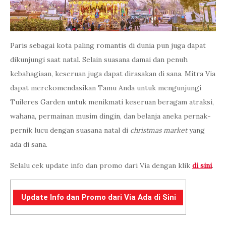
Paris sebagai kota paling romantis di dunia pun juga dapat
dikunjungi saat natal. Selain suasana damai dan penuh
kebahagiaan, keseruan juga dapat dirasakan di sana. Mitra Via
dapat merekomendasikan Tamu Anda untuk mengunjungi
Tuileres Garden untuk menikmati keseruan beragam atraksi,
wahana, permainan musim dingin, dan belanja aneka pernak-
pernik lucu dengan suasana natal di
christmas market
yang
ada di sana.
Selalu cek update info dan promo dari Via dengan klik
di sini
.
Update Info dan Promo dari Via Ada di Sini