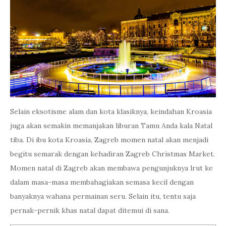
Selain eksotisme alam dan kota klasiknya, keindahan Kroasia
juga akan semakin memanjakan liburan Tamu Anda kala Natal
tiba. Di ibu kota Kroasia, Zagreb momen natal akan menjadi
begitu semarak dengan kehadiran Zagreb Christmas Market.
Momen natal di Zagreb akan membawa pengunjuknya lrut ke
dalam masa-masa membahagiakan semasa kecil dengan
banyaknya wahana permainan seru. Selain itu, tentu saja
pernak-pernik khas natal dapat ditemui di sana.