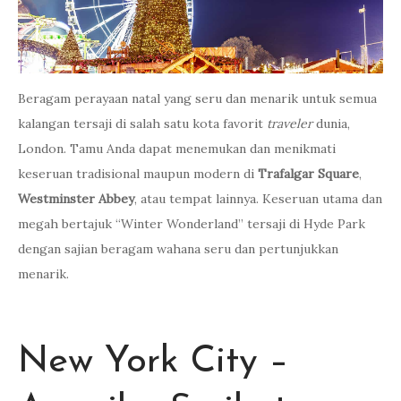
Beragam perayaan natal yang seru dan menarik untuk semua
kalangan tersaji di salah satu kota favorit
traveler
dunia,
London. Tamu Anda dapat menemukan dan menikmati
keseruan tradisional maupun modern di
Trafalgar Square
,
Westminster Abbey
, atau tempat lainnya. Keseruan utama dan
megah bertajuk “Winter Wonderland” tersaji di Hyde Park
dengan sajian beragam wahana seru dan pertunjukkan
menarik.
New York City –