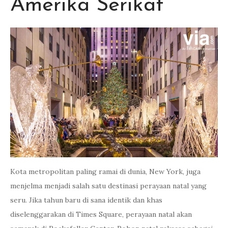
Amerika Serikat
Kota metropolitan paling ramai di dunia, New York, juga
menjelma menjadi salah satu destinasi perayaan natal yang
seru. Jika tahun baru di sana identik dan khas
diselenggarakan di Times Square, perayaan natal akan