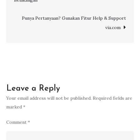
Belakangan
navigation
Punya Pertanyaan? Gunakan Fitur Help & Support
via.com
Leave a Reply
Your email address will not be published.
Required fields are
marked
*
Comment
*