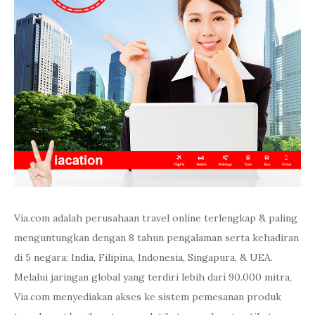
Via.com adalah perusahaan travel online terlengkap & paling
menguntungkan dengan 8 tahun pengalaman serta kehadiran
di 5 negara: India, Filipina, Indonesia, Singapura, & UEA.
Melalui jaringan global yang terdiri lebih dari 90.000 mitra,
Via.com menyediakan akses ke sistem pemesanan produk