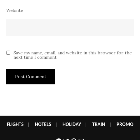
Website
Save my name, email, and website in this browser for the
next time I comment.
FLIGHTS
|
HOTELS
|
HOLIDAY
|
TRAIN
|
PROMO