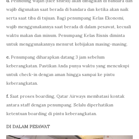
d.
Pelindung wajah (face shield) akan dibagikan di bandara dan
wajib digunakan saat berada di bandara dan ketika akan naik
serta saat tiba di tujuan. Bagi penumpang Kelas Ekonomi,
wajib menggunakannya saat berada di dalam pesawat, kecuali
waktu makan dan minum. Penumpang Kelas Bisnis diminta
untuk menggunakannya menurut kebijakan masing-masing.
e.
Penumpang diharapkan datang 3 jam sebelum
keberangkatan. Pastikan Anda punya waktu yang mencukupi
untuk check-in dengan aman hingga sampai ke pintu
keberangkatan.
f.
Saat proses boarding, Qatar Airways membatasi kontak
antara staff dengan penumpang. Selalu diperhatikan
ketentuan boarding di pintu keberangkatan.
DI DALAM PESAWAT