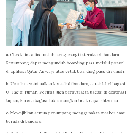
a.
Check-in online untuk mengurangi interaksi di bandara.
Penumpang dapat mengunduh boarding pass melalui ponsel
di aplikasi Qatar Airways atau cetak boarding pass di rumah.
b.
Untuk meminimalkan kontak di bandara, cetak label bagasi
Q-Tag di rumah. Periksa juga persyaratan bagasi di destinasi
tujuan, karena bagasi kabin mungkin tidak dapat diterima.
c.
Mewajibkan semua penumpang menggunakan masker saat
berada di bandara.