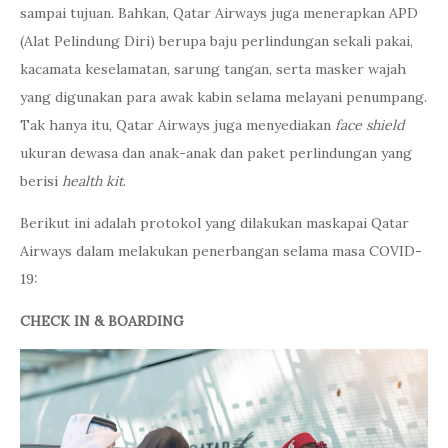
sampai tujuan. Bahkan, Qatar Airways juga menerapkan APD
(Alat Pelindung Diri) berupa baju perlindungan sekali pakai,
kacamata keselamatan, sarung tangan, serta masker wajah
yang digunakan para awak kabin selama melayani penumpang.
Tak hanya itu, Qatar Airways juga menyediakan
face shield
ukuran dewasa dan anak-anak dan paket perlindungan yang
berisi
health kit
.
Berikut ini adalah protokol yang dilakukan maskapai Qatar
Airways dalam melakukan penerbangan selama masa COVID-
19:
CHECK IN & BOARDING