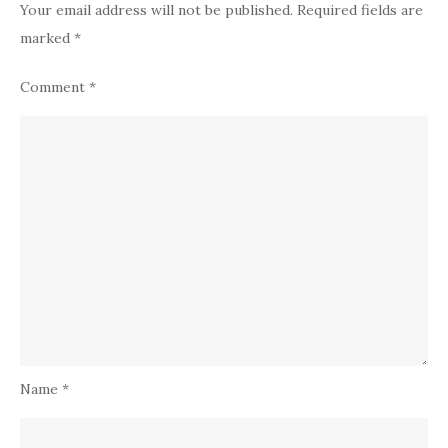
Your email address will not be published.
Required fields are
marked
*
Comment
*
Name
*