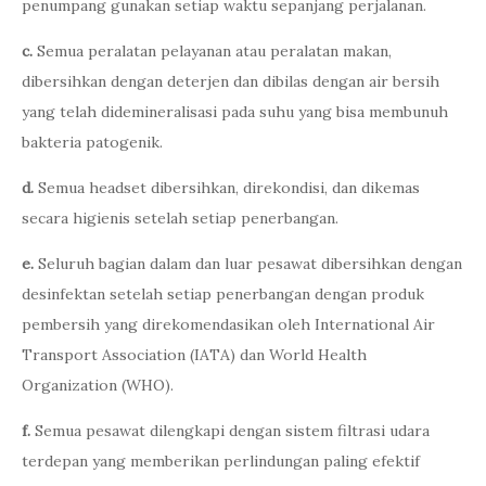
penumpang gunakan setiap waktu sepanjang perjalanan.
c.
Semua peralatan pelayanan atau peralatan makan,
dibersihkan dengan deterjen dan dibilas dengan air bersih
yang telah didemineralisasi pada suhu yang bisa membunuh
bakteria patogenik.
d.
Semua headset dibersihkan, direkondisi, dan dikemas
secara higienis setelah setiap penerbangan.
e.
Seluruh bagian dalam dan luar pesawat dibersihkan dengan
desinfektan setelah setiap penerbangan dengan produk
pembersih yang direkomendasikan oleh International Air
Transport Association (IATA) dan World Health
Organization (WHO).
f.
Semua pesawat dilengkapi dengan sistem filtrasi udara
terdepan yang memberikan perlindungan paling efektif