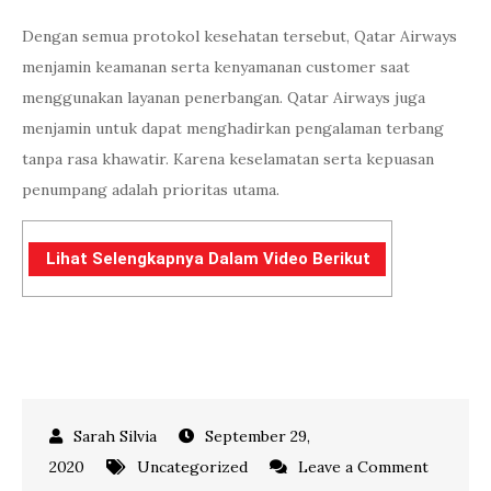
Dengan semua protokol kesehatan tersebut, Qatar Airways
menjamin keamanan serta kenyamanan customer saat
menggunakan layanan penerbangan. Qatar Airways juga
menjamin untuk dapat menghadirkan pengalaman terbang
tanpa rasa khawatir. Karena keselamatan serta kepuasan
penumpang adalah prioritas utama.
Lihat Selengkapnya Dalam Video Berikut
September 29,
2020
Uncategorized
Leave a Comment