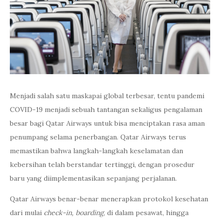
Menjadi salah satu maskapai global terbesar, tentu pandemi
COVID-19 menjadi sebuah tantangan sekaligus pengalaman
besar bagi Qatar Airways untuk bisa menciptakan rasa aman
penumpang selama penerbangan. Qatar Airways terus
memastikan bahwa langkah-langkah keselamatan dan
kebersihan telah berstandar tertinggi, dengan prosedur
baru yang diimplementasikan sepanjang perjalanan.
Qatar Airways benar-benar menerapkan protokol kesehatan
dari mulai
check-in, boarding
, di dalam pesawat, hingga