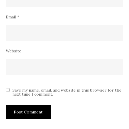
Email
*
Website
Save my name, email, and website in this browser for the
next time I comment.