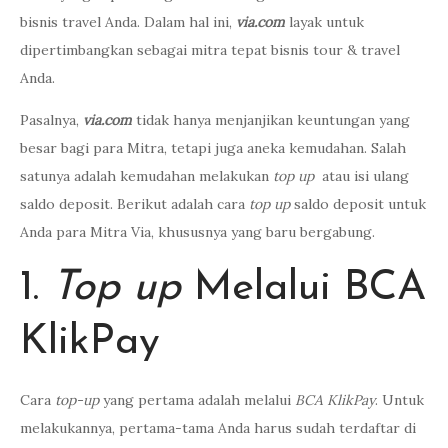
bisnis travel Anda. Dalam hal ini,
via.com
layak untuk
dipertimbangkan sebagai mitra tepat bisnis tour & travel
Anda.
Pasalnya,
via.com
tidak hanya menjanjikan keuntungan yang
besar bagi para Mitra, tetapi juga aneka kemudahan. Salah
satunya adalah kemudahan melakukan
top up
atau isi ulang
saldo deposit. Berikut adalah cara
top up
saldo deposit untuk
Anda para Mitra Via, khususnya yang baru bergabung.
1.
Top up
Melalui BCA
KlikPay
Cara
top-up
yang pertama adalah melalui
BCA KlikPay
. Untuk
melakukannya, pertama-tama Anda harus sudah terdaftar di