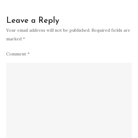
Leave a Reply
Your email address will not be published.
Required fields are
marked
*
Comment
*