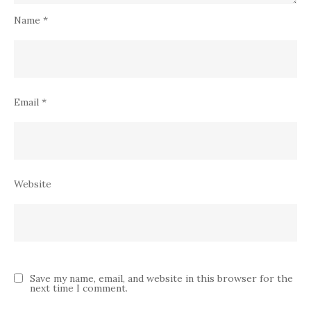
Name
*
Email
*
Website
Save my name, email, and website in this browser for the
next time I comment.