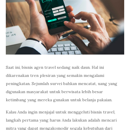
Saat ini, bisnis agen travel sedang naik daun. Hal ini
dikarenakan tren plesiran yang semakin mengalami
peningkatan. Sejumlah survei bahkan mencatat, uang yang
digunakan masyarakat untuk berwisata lebih besar
ketimbang yang mereka gunakan untuk belanja pakaian.
Kalau Anda ingin menjajal untuk menggeluti bisnis travel,
langkah pertama yang harus Anda lakukan adalah mencari
mitra yang dapat mengakomodir segala kebutuhan dari