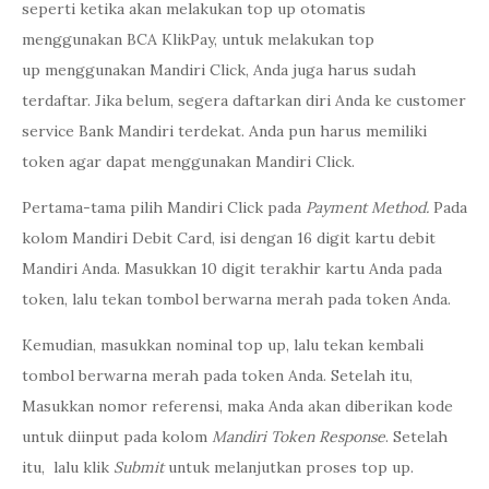
seperti ketika akan melakukan top up otomatis
menggunakan BCA KlikPay, untuk melakukan top
up menggunakan Mandiri Click, Anda juga harus sudah
terdaftar. Jika belum, segera daftarkan diri Anda ke customer
service Bank Mandiri terdekat. Anda pun harus memiliki
token agar dapat menggunakan Mandiri Click.
Pertama-tama pilih Mandiri Click pada
Payment Method.
Pada
kolom Mandiri Debit Card, isi dengan 16 digit kartu debit
Mandiri Anda. Masukkan 10 digit terakhir kartu Anda pada
token, lalu tekan tombol berwarna merah pada token Anda.
Kemudian, masukkan nominal top up, lalu tekan kembali
tombol berwarna merah pada token Anda. Setelah itu,
Masukkan nomor referensi, maka Anda akan diberikan kode
untuk diinput pada kolom
Mandiri Token Response
. Setelah
itu, lalu klik
Submit
untuk melanjutkan proses top up.