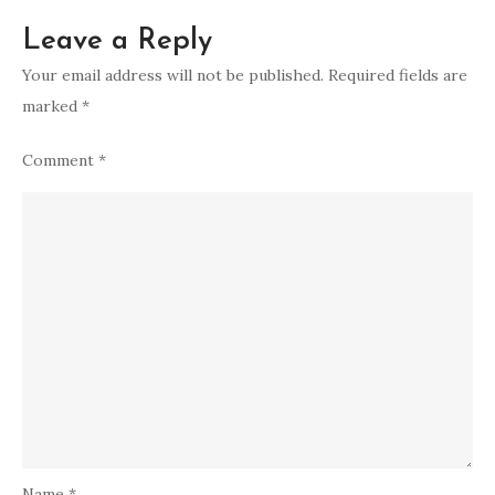
Leave a Reply
Your email address will not be published.
Required fields are
marked
*
Comment
*
Name
*