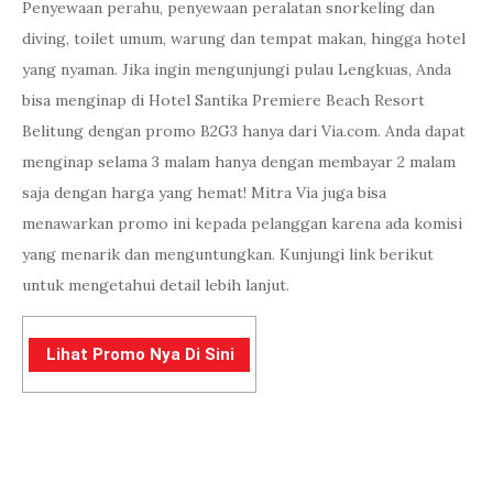
Penyewaan perahu, penyewaan peralatan snorkeling dan
diving, toilet umum, warung dan tempat makan, hingga hotel
yang nyaman. Jika ingin mengunjungi pulau Lengkuas, Anda
bisa menginap di Hotel Santika Premiere Beach Resort
Belitung dengan promo B2G3 hanya dari Via.com. Anda dapat
menginap selama 3 malam hanya dengan membayar 2 malam
saja dengan harga yang hemat! Mitra Via juga bisa
menawarkan promo ini kepada pelanggan karena ada komisi
yang menarik dan menguntungkan. Kunjungi link berikut
untuk mengetahui detail lebih lanjut.
Lihat Promo Nya Di Sini