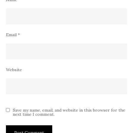
Email
*
Website
Save my name, email, and website in this browser for the
next time I comment.