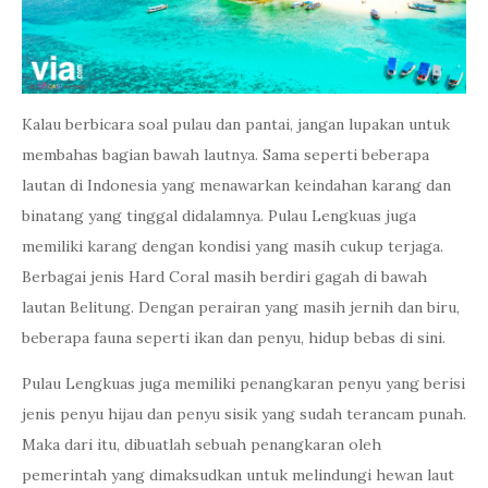
Kalau berbicara soal pulau dan pantai, jangan lupakan untuk
membahas bagian bawah lautnya. Sama seperti beberapa
lautan di Indonesia yang menawarkan keindahan karang dan
binatang yang tinggal didalamnya. Pulau Lengkuas juga
memiliki karang dengan kondisi yang masih cukup terjaga.
Berbagai jenis Hard Coral masih berdiri gagah di bawah
lautan Belitung. Dengan perairan yang masih jernih dan biru,
beberapa fauna seperti ikan dan penyu, hidup bebas di sini.
Pulau Lengkuas juga memiliki penangkaran penyu yang berisi
jenis penyu hijau dan penyu sisik yang sudah terancam punah.
Maka dari itu, dibuatlah sebuah penangkaran oleh
pemerintah yang dimaksudkan untuk melindungi hewan laut