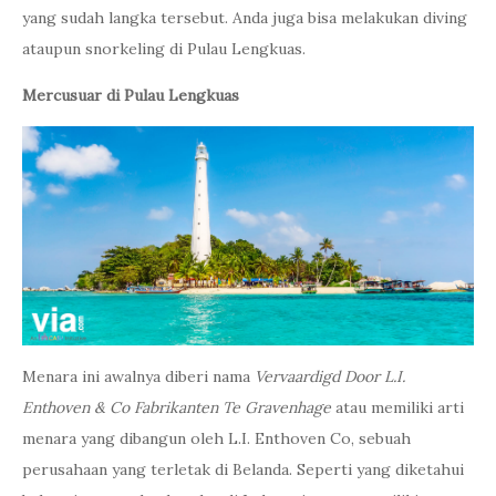
yang sudah langka tersebut. Anda juga bisa melakukan diving
ataupun snorkeling di Pulau Lengkuas.
Mercusuar di Pulau Lengkuas
Menara ini awalnya diberi nama
Vervaardigd Door L.I.
Enthoven & Co Fabrikanten Te Gravenhage
atau memiliki arti
menara yang dibangun oleh L.I. Enthoven Co, sebuah
perusahaan yang terletak di Belanda. Seperti yang diketahui