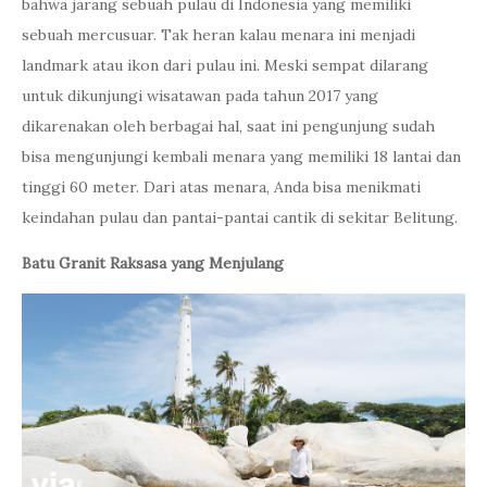
bahwa jarang sebuah pulau di Indonesia yang memiliki
sebuah mercusuar. Tak heran kalau menara ini menjadi
landmark atau ikon dari pulau ini. Meski sempat dilarang
untuk dikunjungi wisatawan pada tahun 2017 yang
dikarenakan oleh berbagai hal, saat ini pengunjung sudah
bisa mengunjungi kembali menara yang memiliki 18 lantai dan
tinggi 60 meter. Dari atas menara, Anda bisa menikmati
keindahan pulau dan pantai-pantai cantik di sekitar Belitung.
Batu Granit Raksasa yang Menjulang