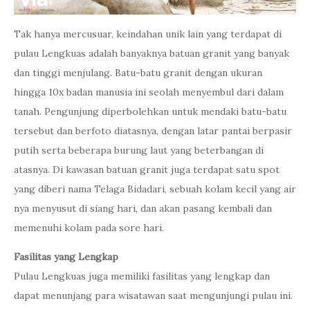
Tak hanya mercusuar, keindahan unik lain yang terdapat di
pulau Lengkuas adalah banyaknya batuan granit yang banyak
dan tinggi menjulang. Batu-batu granit dengan ukuran
hingga 10x badan manusia ini seolah menyembul dari dalam
tanah. Pengunjung diperbolehkan untuk mendaki batu-batu
tersebut dan berfoto diatasnya, dengan latar pantai berpasir
putih serta beberapa burung laut yang beterbangan di
atasnya. Di kawasan batuan granit juga terdapat satu spot
yang diberi nama Telaga Bidadari, sebuah kolam kecil yang air
nya menyusut di siang hari, dan akan pasang kembali dan
memenuhi kolam pada sore hari.
Fasilitas yang Lengkap
Pulau Lengkuas juga memiliki fasilitas yang lengkap dan
dapat menunjang para wisatawan saat mengunjungi pulau ini.