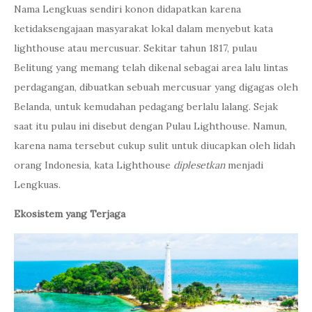
Nama Lengkuas sendiri konon didapatkan karena
ketidaksengajaan masyarakat lokal dalam menyebut kata
lighthouse atau mercusuar. Sekitar tahun 1817, pulau
Belitung yang memang telah dikenal sebagai area lalu lintas
perdagangan, dibuatkan sebuah mercusuar yang digagas oleh
Belanda, untuk kemudahan pedagang berlalu lalang. Sejak
saat itu pulau ini disebut dengan Pulau Lighthouse. Namun,
karena nama tersebut cukup sulit untuk diucapkan oleh lidah
orang Indonesia, kata Lighthouse
diplesetkan
menjadi
Lengkuas.
Ekosistem yang Terjaga