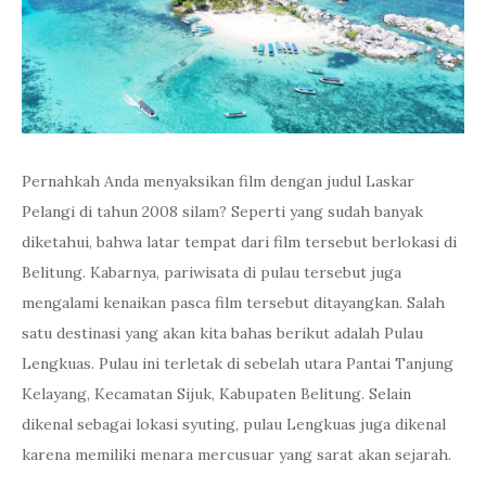
Pernahkah Anda menyaksikan film dengan judul Laskar
Pelangi di tahun 2008 silam? Seperti yang sudah banyak
diketahui, bahwa latar tempat dari film tersebut berlokasi di
Belitung. Kabarnya, pariwisata di pulau tersebut juga
mengalami kenaikan pasca film tersebut ditayangkan. Salah
satu destinasi yang akan kita bahas berikut adalah Pulau
Lengkuas. Pulau ini terletak di sebelah utara Pantai Tanjung
Kelayang, Kecamatan Sijuk, Kabupaten Belitung. Selain
dikenal sebagai lokasi syuting, pulau Lengkuas juga dikenal
karena memiliki menara mercusuar yang sarat akan sejarah.