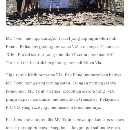
MC Tour merupakan agen travel yang dipimpin oleh Pak
Pendi. Beliau bergabung bersama VIA.com sejak 27 Januari
2016. Portal sistem yang dimiliki VIA.com membuat MC
Tour tertarik untuk bergabung menjadi Mitra Via.
Tiga tahun lebih bersama VIA, Pak Pendi menuturkan bahwa
MC Tour mengalami peningkatan. Dengan meningkatnya
konsumen, MC Tour merasa kelebihan sistem yang VIA
punya dapat membantu memudahkan transaksi. Pelayanan
PIC VIA yang
care
juga memuaskan konsumennya.
Pak Pendi selaku pemilik MC Tour menyampaikan tips sukses
untuk para agen travel yang lain, “Jangan pernah menyerah,