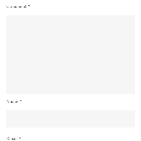
Comment
*
Name
*
Email
*