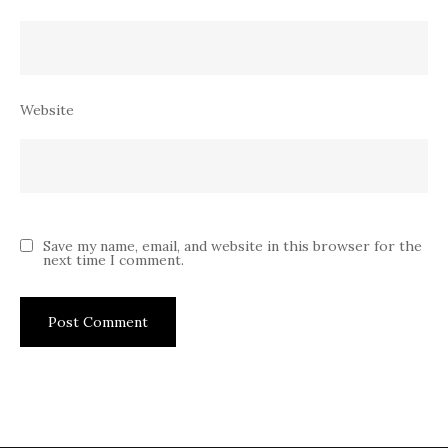
Website
Save my name, email, and website in this browser for the
next time I comment.