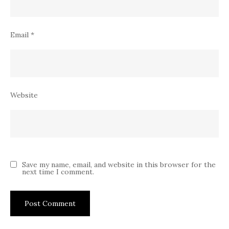
Email
*
Website
Save my name, email, and website in this browser for the
next time I comment.