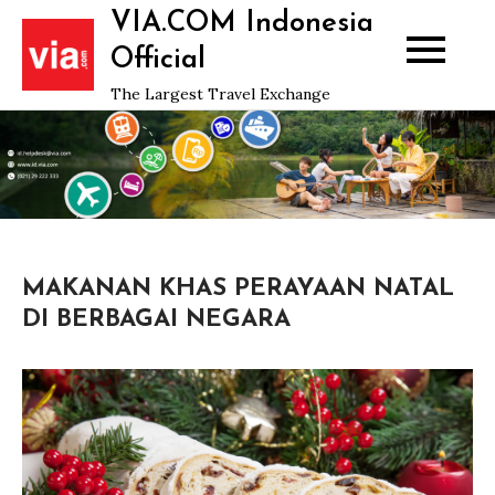
Skip
VIA.COM Indonesia
to
Official
content
The Largest Travel Exchange
MAKANAN KHAS PERAYAAN NATAL
DI BERBAGAI NEGARA