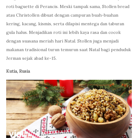
roti baguette di Perancis. Meski tampak sama, Stollen bread
atau Christollen dibuat dengan campuran buah-buahan
kering, kacang, kismis, serta dilapisi mentega dan taburan
gula halus. Menjadikan roti ini lebih kaya rasa dan cocok
dengan suasana meriah hari Natal. Stollen juga menjadi
makanan tradisional turun temurun saat Natal bagi penduduk
Jerman sejak abad ke-15.
Kutia, Rusia