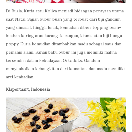
Di Rusia, Kutia atau Koliva menjadi hidangan perayaan utama
saat Natal. Sajian bubur buah yang terbuat dari biji gandum
yang dimasak hingga lunak, kemudian diberi topping buah-
buahan kering atau kacang-kacangan, kismis atau biji bunga
poppy. Kutia kemudian ditambahkan madu sebagai saus dan
pemanis alami. Bahan baku bubur ini juga memiliki makna
tersendiri dalam kebudayaan Ortodoks. Gandum
menyimbolkan kebangkitan dari kematian, dan madu memiliki
arti keabadian.
Klapertaart, Indonesia