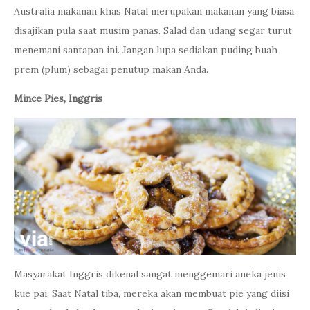
Australia makanan khas Natal merupakan makanan yang biasa
disajikan pula saat musim panas. Salad dan udang segar turut
menemani santapan ini. Jangan lupa sediakan puding buah
prem (plum) sebagai penutup makan Anda.
Mince Pies, Inggris
Masyarakat Inggris dikenal sangat menggemari aneka jenis
kue pai. Saat Natal tiba, mereka akan membuat pie yang diisi