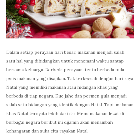
Dalam setiap perayaan hari besar, makanan menjadi salah
satu hal yang dihidangkan untuk menemani waktu santap
bersama keluarga. Berbeda perayaan, tentu berbeda pula
jenis makanan yang disajikan. Tak terkecuali dengan hari raya
Natal yang memiliki makanan atau hidangan khas yang
berbeda di tiap negara. Kue jahe dan permen gula menjadi
salah satu hidangan yang identik dengan Natal. Tapi, makanan
khas Natal ternyata lebih dari itu. Menu makanan lezat di
berbagai negara berikut ini dijamin akan menambah
kehangatan dan suka cita rayakan Natal.