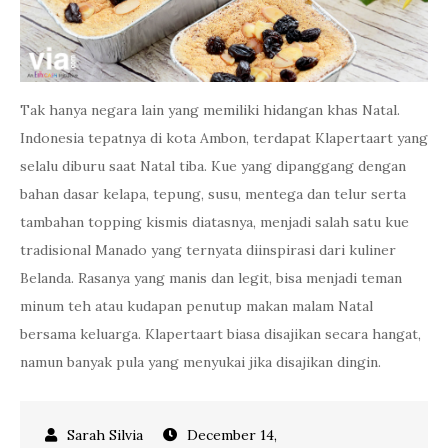
Tak hanya negara lain yang memiliki hidangan khas Natal.
Indonesia tepatnya di kota Ambon, terdapat Klapertaart yang
selalu diburu saat Natal tiba. Kue yang dipanggang dengan
bahan dasar kelapa, tepung, susu, mentega dan telur serta
tambahan topping kismis diatasnya, menjadi salah satu kue
tradisional Manado yang ternyata diinspirasi dari kuliner
Belanda. Rasanya yang manis dan legit, bisa menjadi teman
minum teh atau kudapan penutup makan malam Natal
bersama keluarga. Klapertaart biasa disajikan secara hangat,
namun banyak pula yang menyukai jika disajikan dingin.
December 14,