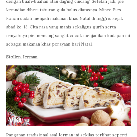
dengan buah-buahan atau daging cincang. Setelah jadi, pie
kemudian diberi taburan gula halus diatasnya. Mince Pies
konon sudah menjadi makanan khas Natal di Inggris sejak
abad ke-13. Cita rasa yang manis sekaligus gurih serta
renyahnya pie, memang sangat cocok menjadikan kudapan ini
sebagai makanan khas perayaan hari Natal.
Stollen, Jerman
Panganan tradisional asal Jerman ini sekilas terlihat seperti