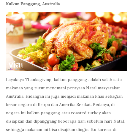
Kalkun Panggang, Australia
Layaknya Thanksgiving, kalkun panggang adalah salah satu
makanan yang turut menemani perayaan Natal masyarakat
Australia. Hidangan ini juga menjadi makanan khas sebagian
besar negara di Eropa dan Amerika Serikat. Bedanya, di
negara ini kalkun panggang atau roasted turkey akan
disiapkan dan dipanggang beberapa hari sebelum hari Natal,
sehingga makanan ini bisa disajikan dingin. Itu karena, di