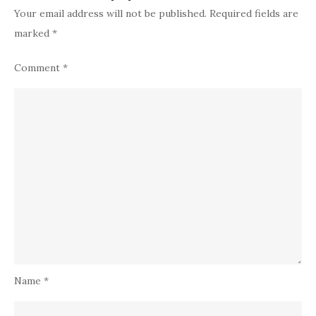
Your email address will not be published.
Required fields are
marked
*
Comment
*
Name
*