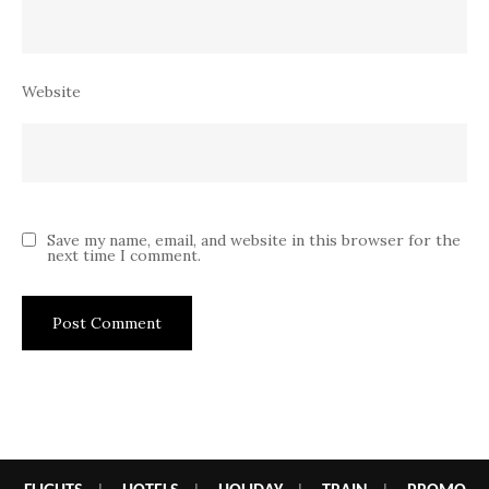
Website
Save my name, email, and website in this browser for the
next time I comment.