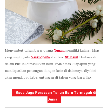
Menyambut tahun baru, orang
Yunani
memiliki kuliner khas
yang wajib yaitu
Vassilopiita
atau kue
St. Basil
. Uniknya di
dalam kue ini dimasukkan koin-koin emas. Siapapun yang
mendapatkan potongan dengan koin di dalamnya, diyakini
akan mendapat keberuntungan di tahun yang baru lho.
Baca Juga Perayaan Tahun Baru Termegah di
Dunia