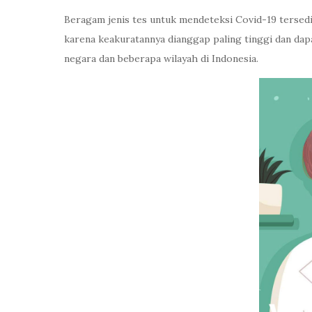
Beragam jenis tes untuk mendeteksi Covid-19 tersedi
karena keakuratannya dianggap paling tinggi dan da
negara dan beberapa wilayah di Indonesia.