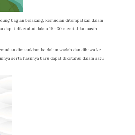
idung bagian belakang, kemudian ditempatkan dalam
ya dapat diketahui dalam 15—30 menit. Jika masih
emudian dimasukkan ke dalam wadah dan dibawa ke
mnya serta hasilnya baru dapat diketahui dalam satu