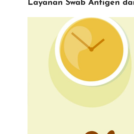
Layanan Swab Antigen da