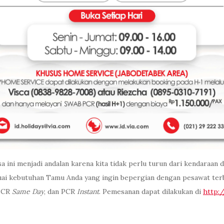
 ini menjadi andalan karena kita tidak perlu turun dari kendaraan 
esuai kebutuhan Tamu Anda yang ingin bepergian dengan pesawat t
 PCR
Same Day
, dan PCR
Instant
. Pemesanan dapat dilakukan di
http:/