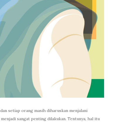
 dan setiap orang masih diharuskan menjalani
enjadi sangat penting dilakukan. Tentunya, hal itu