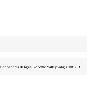
Cappadocia dengan Goreme Valley yang Cantik