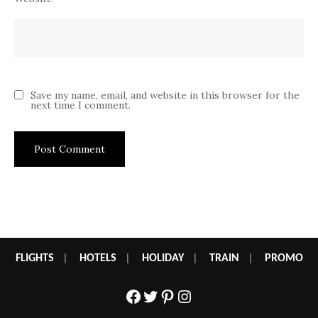
Save my name, email, and website in this browser for the
next time I comment.
FLIGHTS
|
HOTELS
|
HOLIDAY
|
TRAIN
|
PROMO
Facebook
Twitter
Pinterest
Instagram