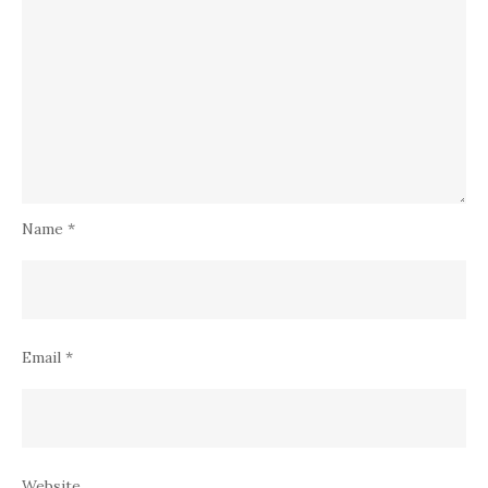
Name
*
Email
*
Website