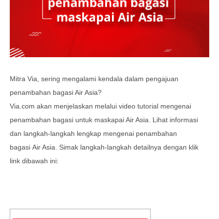
Mitra Via, sering mengalami kendala dalam pengajuan
penambahan bagasi Air Asia
?
Via.com akan menjelaskan melalui video tutorial mengenai
penambahan bagasi untuk maskapai Air Asia
. Lihat informasi
dan langkah-langkah lengkap mengenai penambahan
bagasi
Air Asia. Simak langkah-langkah detailnya dengan klik
link dibawah ini: