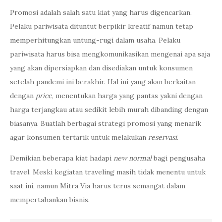
Promosi adalah salah satu kiat yang harus digencarkan.
Pelaku pariwisata dituntut berpikir kreatif namun tetap
memperhitungkan untung-rugi dalam usaha. Pelaku
pariwisata harus bisa mengkomunikasikan mengenai apa saja
yang akan dipersiapkan dan disediakan untuk konsumen
setelah pandemi ini berakhir. Hal ini yang akan berkaitan
dengan
price
, menentukan harga yang pantas yakni dengan
harga terjangkau atau sedikit lebih murah dibanding dengan
biasanya. Buatlah berbagai strategi promosi yang menarik
agar konsumen tertarik untuk melakukan
reservasi
.
Demikian beberapa kiat hadapi
new normal
bagi pengusaha
travel. Meski kegiatan traveling masih tidak menentu untuk
saat ini, namun Mitra Via harus terus semangat dalam
mempertahankan bisnis.