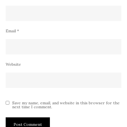
Email
*
Website
Save my name, email, and website in this browser for the
next time I comment.