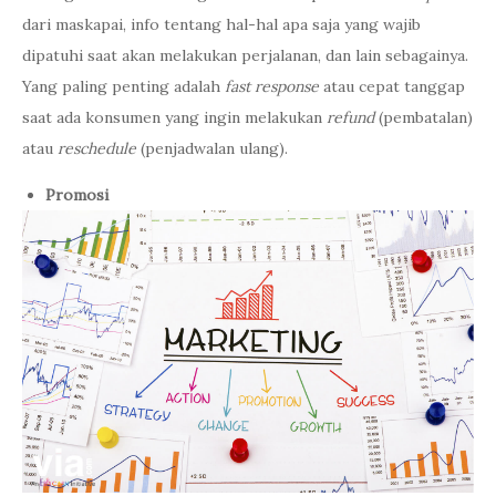
dari maskapai, info tentang hal-hal apa saja yang wajib
dipatuhi saat akan melakukan perjalanan, dan lain sebagainya.
Yang paling penting adalah
fast response
atau cepat tanggap
saat ada konsumen yang ingin melakukan
refund
(pembatalan)
atau
reschedule
(penjadwalan ulang).
Promosi