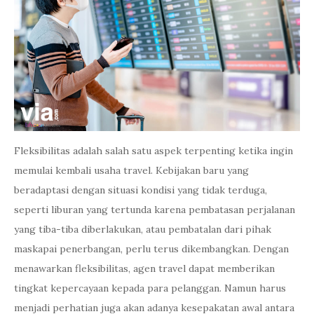
Fleksibilitas adalah salah satu aspek terpenting ketika ingin
memulai kembali usaha travel. Kebijakan baru yang
beradaptasi dengan situasi kondisi yang tidak terduga,
seperti liburan yang tertunda karena pembatasan perjalanan
yang tiba-tiba diberlakukan, atau pembatalan dari pihak
maskapai penerbangan, perlu terus dikembangkan. Dengan
menawarkan fleksibilitas, agen travel dapat memberikan
tingkat kepercayaan kepada para pelanggan. Namun harus
menjadi perhatian juga akan adanya kesepakatan awal antara