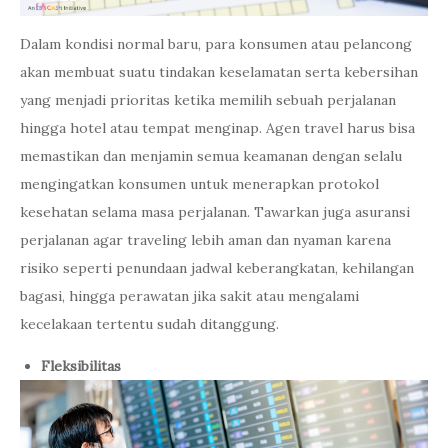
Dalam kondisi normal baru, para konsumen atau pelancong
akan membuat suatu tindakan keselamatan serta kebersihan
yang menjadi prioritas ketika memilih sebuah perjalanan
hingga hotel atau tempat menginap. Agen travel harus bisa
memastikan dan menjamin semua keamanan dengan selalu
mengingatkan konsumen untuk menerapkan protokol
kesehatan selama masa perjalanan. Tawarkan juga asuransi
perjalanan agar traveling lebih aman dan nyaman karena
risiko seperti penundaan jadwal keberangkatan, kehilangan
bagasi, hingga perawatan jika sakit atau mengalami
kecelakaan tertentu sudah ditanggung.
Fleksibilitas