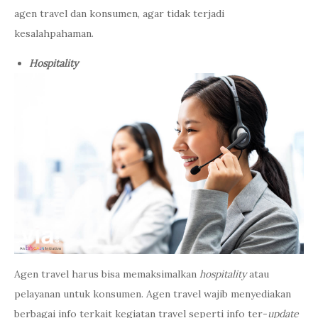
agen travel dan konsumen, agar tidak terjadi
kesalahpahaman.
Hospitality
Agen travel harus bisa memaksimalkan
hospitality
atau
pelayanan untuk konsumen. Agen travel wajib menyediakan
berbagai info terkait kegiatan travel seperti info ter-
update