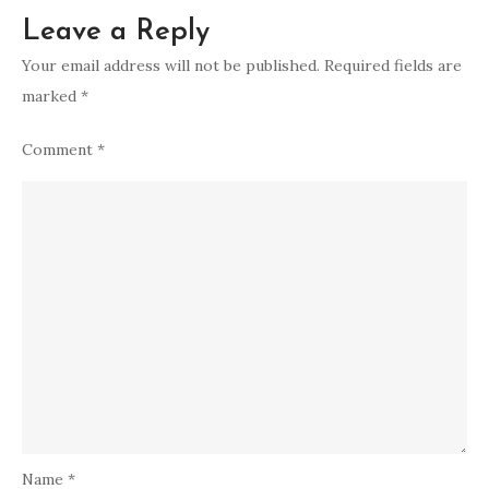
Leave a Reply
Your email address will not be published.
Required fields are
marked
*
Comment
*
Name
*