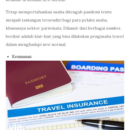
Tetap mempertahankan usaha ditengah pandemi tentu
menjadi tantangan tersendiri bagi para pelaku usaha,
khususnya sektor pariwisata. Dilansir dari berbagai sumber,
berikut adalah kiat-kiat yang bisa dilakukan pengusaha travel
dalam menghadapi new normal.
Keamanan