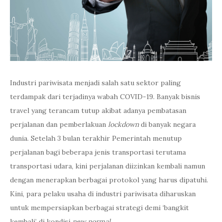
Industri pariwisata menjadi salah satu sektor paling
terdampak dari terjadinya wabah COVID-19. Banyak bisnis
travel yang terancam tutup akibat adanya pembatasan
perjalanan dan pemberlakuan
lockdown
di banyak negara
dunia. Setelah 3 bulan terakhir Pemerintah menutup
perjalanan bagi beberapa jenis transportasi terutama
transportasi udara, kini perjalanan diizinkan kembali namun
dengan menerapkan berbagai protokol yang harus dipatuhi.
Kini, para pelaku usaha di industri pariwisata diharuskan
untuk mempersiapkan berbagai strategi demi ‘bangkit
kembali’ di kondisi
new normal.