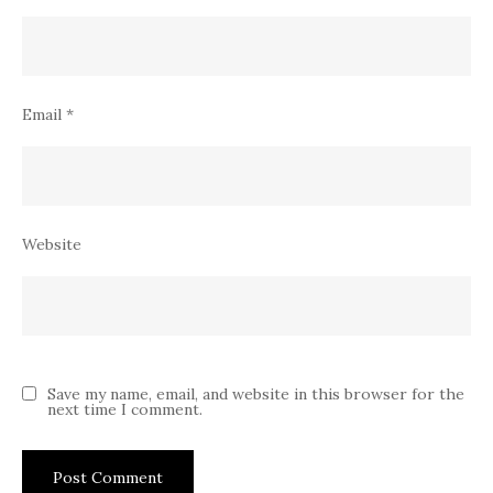
Email
*
Website
Save my name, email, and website in this browser for the
next time I comment.