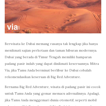
Berwisata ke Dubai memang rasanya tak lengkap jika hanya
menikmati sajian perkotaan dan taman hiburan modernnya.
Dubai yang berada di Timur Tengah memiliki hamparan
padang pasir indah yang dapat dinikmati keseruannya. Mitra
Via, jika Tamu Anda berminat berlibur ke Dubai cobalah
rekomendasikan keseruan di Big Red Adventure.
Bernama Big Red Adventure, wisata di padang pasir ini cocok
untuk Tamu Anda yang gemar memacu adrenalinnya. Apalagi,
jika Tamu Anda menggemari dunia otomotif, seperti mobil