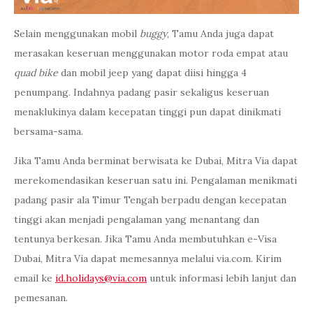
Selain menggunakan mobil
buggy
, Tamu Anda juga dapat
merasakan keseruan menggunakan motor roda empat atau
quad bike
dan mobil jeep yang dapat diisi hingga 4
penumpang. Indahnya padang pasir sekaligus keseruan
menaklukinya dalam kecepatan tinggi pun dapat dinikmati
bersama-sama.
Jika Tamu Anda berminat berwisata ke Dubai, Mitra Via dapat
merekomendasikan keseruan satu ini. Pengalaman menikmati
padang pasir ala Timur Tengah berpadu dengan kecepatan
tinggi akan menjadi pengalaman yang menantang dan
tentunya berkesan. Jika Tamu Anda membutuhkan e-Visa
Dubai, Mitra Via dapat memesannya melalui via.com. Kirim
email ke
id.holidays@via.com
untuk informasi lebih lanjut dan
pemesanan.