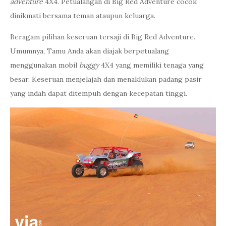
adventure
4X4. Petualangan di Big Red Adventure cocok
dinikmati bersama teman ataupun keluarga.
Beragam pilihan keseruan tersaji di Big Red Adventure.
Umumnya, Tamu Anda akan diajak berpetualang
menggunakan mobil
buggy
4X4 yang memiliki tenaga yang
besar. Keseruan menjelajah dan menaklukan padang pasir
yang indah dapat ditempuh dengan kecepatan tinggi.