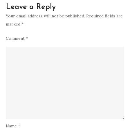
Leave a Reply
Your email address will not be published.
Required fields are
marked
*
Comment
*
Name
*