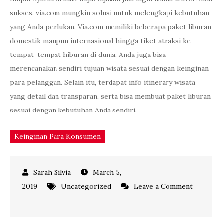
sukses. via.com mungkin solusi untuk melengkapi kebutuhan
yang Anda perlukan. Via.com memiliki beberapa paket liburan
domestik maupun internasional hingga tiket atraksi ke
tempat-tempat hiburan di dunia. Anda juga bisa
merencanakan sendiri tujuan wisata sesuai dengan keinginan
para pelanggan. Selain itu, terdapat info itinerary wisata
yang detail dan transparan, serta bisa membuat paket liburan
sesuai dengan kebutuhan Anda sendiri.
Keinginan Para Konsumen
March 5,
2019
Uncategorized
Leave a Comment
on
Kenali