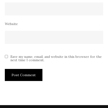
Website
Save my name, email, and website in this browser for the
next time I comment.