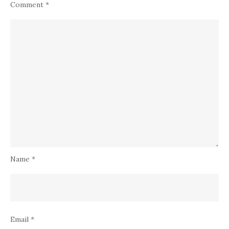
Comment
*
Name
*
Email
*