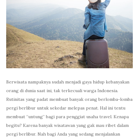
Berwisata nampaknya sudah menjadi gaya hidup kebanyakan
orang di dunia saat ini, tak terkecuali warga Indonesia.
Rutinitas yang padat membuat banyak orang berlomba-lomba
pergi berlibur untuk sekedar melepas penat. Hal ini tentu
membuat “untung” bagi para penggiat usaha travel. Kenapa
begitu? Karena banyak wisatawan yang gak mau ribet dalam
pergi berlibur. Nah bagi Anda yang sedang menjalankan