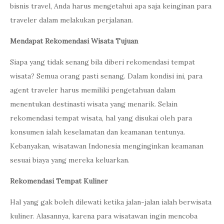
bisnis travel, Anda harus mengetahui apa saja keinginan para
traveler dalam melakukan perjalanan.
Mendapat Rekomendasi Wisata Tujuan
Siapa yang tidak senang bila diberi rekomendasi tempat
wisata? Semua orang pasti senang. Dalam kondisi ini, para
agent traveler harus memiliki pengetahuan dalam
menentukan destinasti wisata yang menarik. Selain
rekomendasi tempat wisata, hal yang disukai oleh para
konsumen ialah keselamatan dan keamanan tentunya.
Kebanyakan, wisatawan Indonesia menginginkan keamanan
sesuai biaya yang mereka keluarkan.
Rekomendasi Tempat Kuliner
Hal yang gak boleh dilewati ketika jalan-jalan ialah berwisata
kuliner. Alasannya, karena para wisatawan ingin mencoba