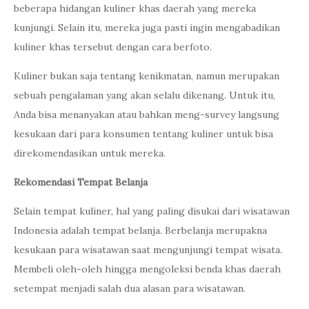
beberapa hidangan kuliner khas daerah yang mereka
kunjungi. Selain itu, mereka juga pasti ingin mengabadikan
kuliner khas tersebut dengan cara berfoto.
Kuliner bukan saja tentang kenikmatan, namun merupakan
sebuah pengalaman yang akan selalu dikenang. Untuk itu,
Anda bisa menanyakan atau bahkan meng-survey langsung
kesukaan dari para konsumen tentang kuliner untuk bisa
direkomendasikan untuk mereka.
Rekomendasi Tempat Belanja
Selain tempat kuliner, hal yang paling disukai dari wisatawan
Indonesia adalah tempat belanja. Berbelanja merupakna
kesukaan para wisatawan saat mengunjungi tempat wisata.
Membeli oleh-oleh hingga mengoleksi benda khas daerah
setempat menjadi salah dua alasan para wisatawan.