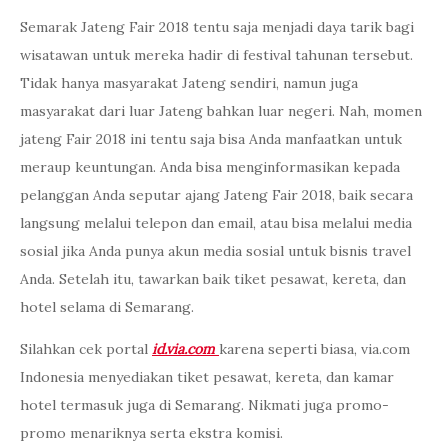
Semarak Jateng Fair 2018 tentu saja menjadi daya tarik bagi
wisatawan untuk mereka hadir di festival tahunan tersebut.
Tidak hanya masyarakat Jateng sendiri, namun juga
masyarakat dari luar Jateng bahkan luar negeri. Nah, momen
jateng Fair 2018 ini tentu saja bisa Anda manfaatkan untuk
meraup keuntungan. Anda bisa menginformasikan kepada
pelanggan Anda seputar ajang Jateng Fair 2018, baik secara
langsung melalui telepon dan email, atau bisa melalui media
sosial jika Anda punya akun media sosial untuk bisnis travel
Anda. Setelah itu, tawarkan baik tiket pesawat, kereta, dan
hotel selama di Semarang.
Silahkan cek portal
id.via.com
karena seperti biasa, via.com
Indonesia menyediakan tiket pesawat, kereta, dan kamar
hotel termasuk juga di Semarang. Nikmati juga promo-
promo menariknya serta ekstra komisi.