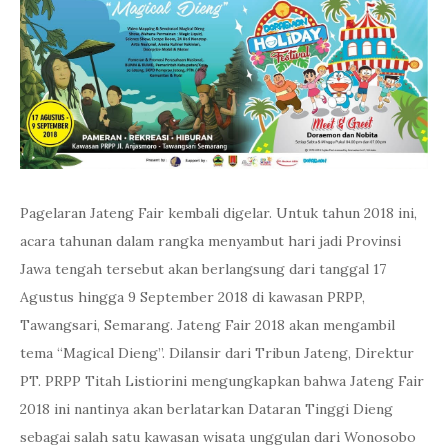
Pagelaran Jateng Fair kembali digelar. Untuk tahun 2018 ini,
acara tahunan dalam rangka menyambut hari jadi Provinsi
Jawa tengah tersebut akan berlangsung dari tanggal 17
Agustus hingga 9 September 2018 di kawasan PRPP,
Tawangsari, Semarang. Jateng Fair 2018 akan mengambil
tema “Magical Dieng”. Dilansir dari Tribun Jateng, Direktur
PT. PRPP Titah Listiorini mengungkapkan bahwa Jateng Fair
2018 ini nantinya akan berlatarkan Dataran Tinggi Dieng
sebagai salah satu kawasan wisata unggulan dari Wonosobo