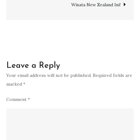
untuk
Wisata New Zealand Ini!
Gaet
Konsumen
Leave a Reply
Your email address will not be published.
Required fields are
marked
*
Comment
*