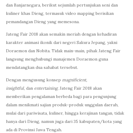
dan Banjarnegara, berikut sejumlah pertunjukan seni dan
kuliner khas Dieng, termasuk video mapping berisikan
pemandangan Dieng yang memesona.
Jateng Fair 2018 akan semakin meriah dengan kehadiran
karakter animasi ikonik dari negeri Sakura Jepang, yakni
Doraemon dan Nobita. Tidak main-main, pihak Jateng Fair
langsung menghubungi manajemen Doraemon guna
mendatangkan dua sahabat tersebut.
Dengan mengusung konsep
magnificient,
insightful,
dan
entertaining
, Jateng Fair 2018 akan
memberikan pengalaman berbeda bagi para pengunjung
dalam menikmati sajian produk-produk unggulan daerah,
mulai dari pariwisata, kuliner, hingga kerajinan tangan, tidak
hanya dari Dieng, namun juga dari 35 kabupaten/kota yang
ada di Provinsi Jawa Tengah.