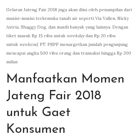
Gelaran Jateng Fair 2018 juga akan diisi oleh penampilan dari
musisi-musisi terkemuka tanah air seperti Via Vallen, Nicky
Astria, Shaggy Dog, dan masih banyak yang lainnya. Dengan
tiket masuk Rp 15 ribu untuk
weekday
dan Rp 20 ribu
untuk
weekend
, PT. PRPP menargetkan jumlah pengunjung
mencapai angka 500 ribu orang dan transaksi hingga Rp 200
miliar.
Manfaatkan Momen
Jateng Fair 2018
untuk Gaet
Konsumen