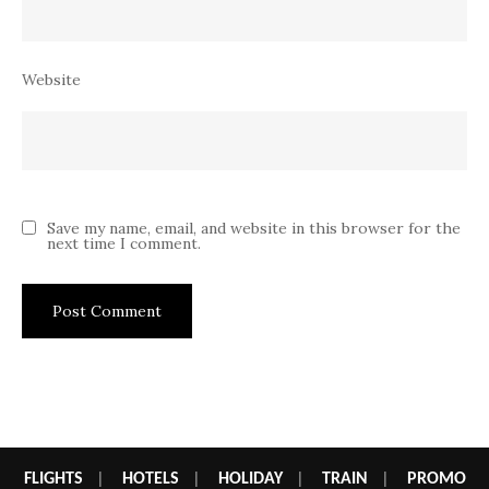
Website
Save my name, email, and website in this browser for the
next time I comment.
FLIGHTS
|
HOTELS
|
HOLIDAY
|
TRAIN
|
PROMO