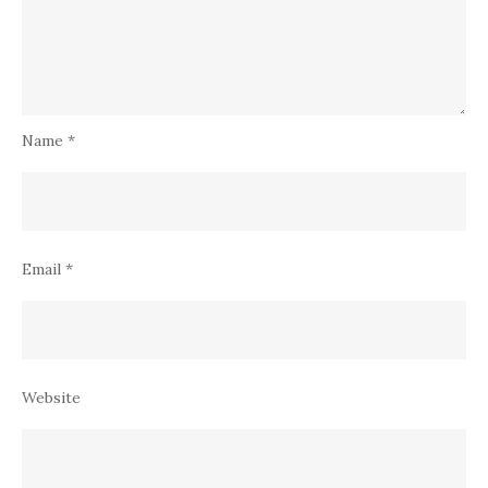
Name
*
Email
*
Website