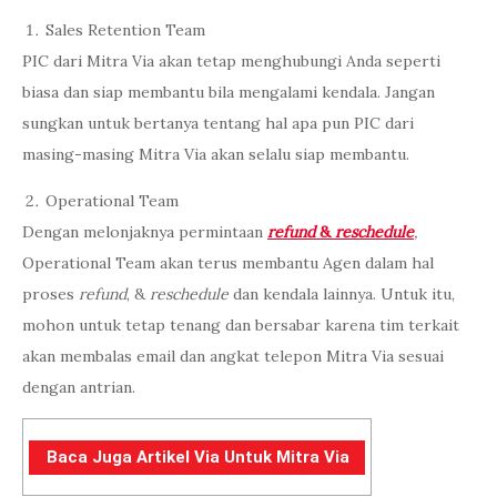
Sales Retention Team
PIC dari Mitra Via akan tetap menghubungi Anda seperti
biasa dan siap membantu bila mengalami kendala. Jangan
sungkan untuk bertanya tentang hal apa pun PIC dari
masing-masing Mitra Via akan selalu siap membantu.
Operational Team
Dengan melonjaknya permintaan
refund
&
reschedule
,
Operational Team akan terus membantu Agen dalam hal
proses
refund
, &
reschedule
dan kendala lainnya. Untuk itu,
mohon untuk tetap tenang dan bersabar karena tim terkait
akan membalas email dan angkat telepon Mitra Via sesuai
dengan antrian.
Baca Juga Artikel Via Untuk Mitra Via