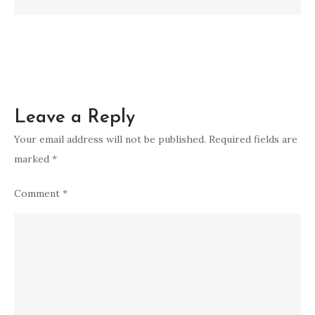
Leave a Reply
Your email address will not be published.
Required fields are
marked
*
Comment
*