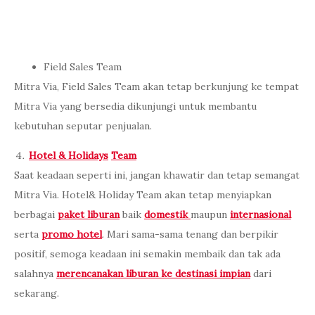
Field Sales Team
Mitra Via, Field Sales Team akan tetap berkunjung ke tempat
Mitra Via yang bersedia dikunjungi untuk membantu
kebutuhan seputar penjualan.
Hotel & Holidays
Team
Saat keadaan seperti ini, jangan khawatir dan tetap semangat
Mitra Via. Hotel& Holiday Team akan tetap menyiapkan
berbagai
paket liburan
baik
domestik
maupun
internasional
serta
promo hotel
. Mari sama-sama tenang dan berpikir
positif, semoga keadaan ini semakin membaik dan tak ada
salahnya
merencanakan liburan ke destinasi impian
dari
sekarang.