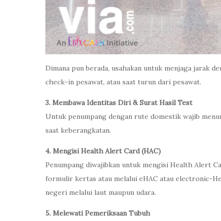
Dimana pun berada, usahakan untuk menjaga jarak de
check-in pesawat, atau saat turun dari pesawat.
3. Membawa Identitas Diri & Surat Hasil Test
Untuk penumpang dengan rute domestik wajib menunjuk
saat keberangkatan.
4. Mengisi Health Alert Card (HAC)
Penumpang diwajibkan untuk mengisi Health Alert Ca
formulir kertas atau melalui eHAC atau electronic-
negeri melalui laut maupun udara.
5. Melewati Pemeriksaan Tubuh