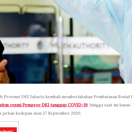
h Provinsi DKI Jakarta kembali memberlakukan Pembatasan Sosial 
situs resmi Pemprov DKI tanggap COVID-19
, hingga saat ini kasus
 dua pekan kedepan atau 27 September 2020.
andemi