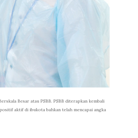
Berskala Besar atau PSBB. PSBB diterapkan kembali
 positif aktif di ibukota bahkan telah mencapai angka