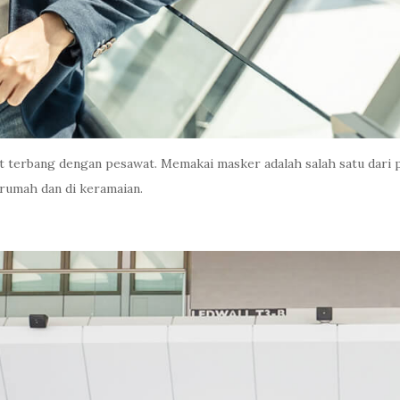
 terbang dengan pesawat. Memakai masker adalah salah satu dari 
 rumah dan di keramaian.