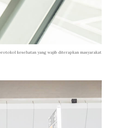
protokol kesehatan yang wajib diterapkan masyarakat