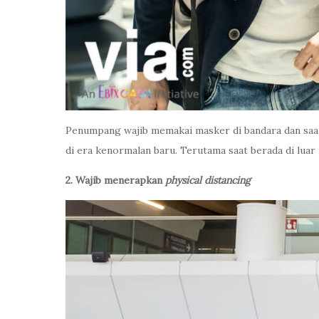
Penumpang wajib memakai masker di bandara dan saat
di era kenormalan baru. Terutama saat berada di luar
2. Wajib menerapkan
physical distancing