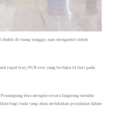
t duduk di ruang tunggu, saat mengantri untuk
sil rapid test/PCR test yang berlaku 14 hari pada
 Penumpang bisa mengisi secara langsung melalui
bkan bagi Anda yang akan melakukan perjalanan dalam