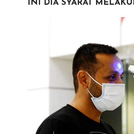
INI DIA SYARAT MELAK