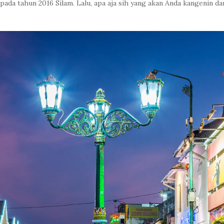
pada tahun 2016 Silam. Lalu, apa aja sih yang akan Anda kangenin da