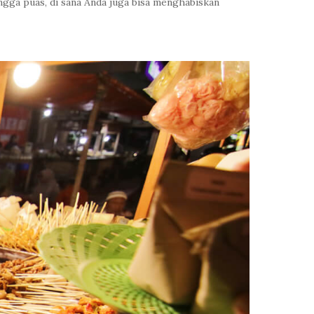
ngga puas, di sana Anda juga bisa menghabiskan