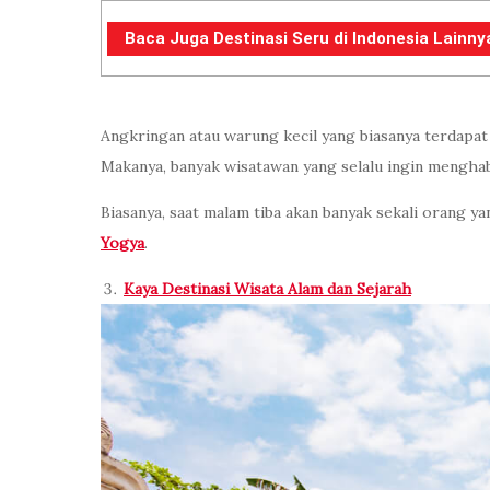
Baca Juga Destinasi Seru di Indonesia Lainny
Angkringan atau warung kecil yang biasanya terdapat 
Makanya, banyak wisatawan yang selalu ingin mengh
Biasanya, saat malam tiba akan banyak sekali orang 
Yogya
.
Kaya Destinasi Wisata Alam dan Sejarah