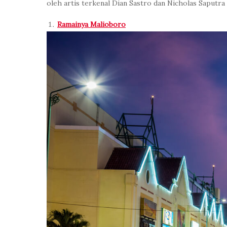
oleh artis terkenal Dian Sastro dan Nicholas Saputra 
Ramainya Malioboro