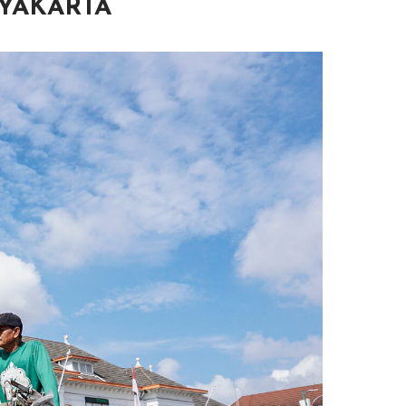
GYAKARTA