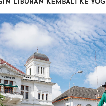
GIN LIBURAN KEMBALI KE YO