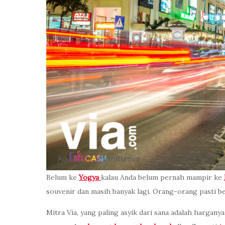
Belum ke
Yogya
kalau Anda belum pernah mampir ke
souvenir dan masih banyak lagi. Orang-orang pasti be
Mitra Via, yang paling asyik dari sana adalah hargan