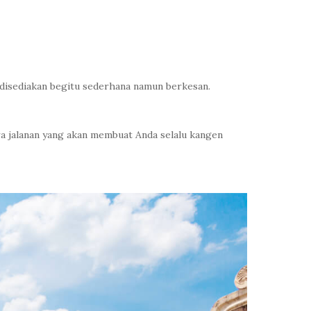
 disediakan begitu sederhana namun berkesan.
ra jalanan yang akan membuat Anda selalu kangen