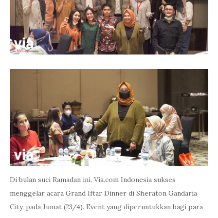
Di bulan suci Ramadan ini, Via.com Indonesia sukses
menggelar acara Grand Iftar Dinner di Sheraton Gandaria
City, pada Jumat (23/4). Event yang diperuntukkan bagi para