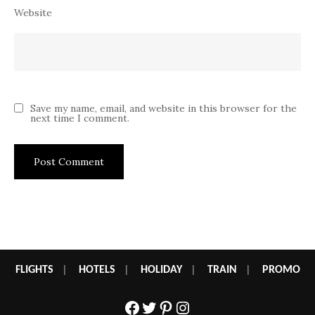
Website
Save my name, email, and website in this browser for the
next time I comment.
FLIGHTS
|
HOTELS
|
HOLIDAY
|
TRAIN
|
PROMO
Facebook
Twitter
Pinterest
Instagram