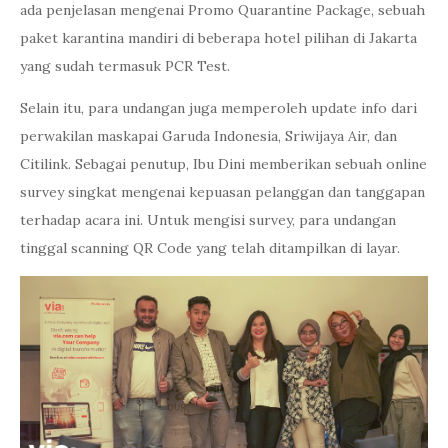
ada penjelasan mengenai Promo Quarantine Package, sebuah
paket karantina mandiri di beberapa hotel pilihan di Jakarta
yang sudah termasuk PCR Test.
Selain itu, para undangan juga memperoleh update info dari
perwakilan maskapai Garuda Indonesia, Sriwijaya Air, dan
Citilink. Sebagai penutup, Ibu Dini memberikan sebuah online
survey singkat mengenai kepuasan pelanggan dan tanggapan
terhadap acara ini. Untuk mengisi survey, para undangan
tinggal scanning QR Code yang telah ditampilkan di layar.