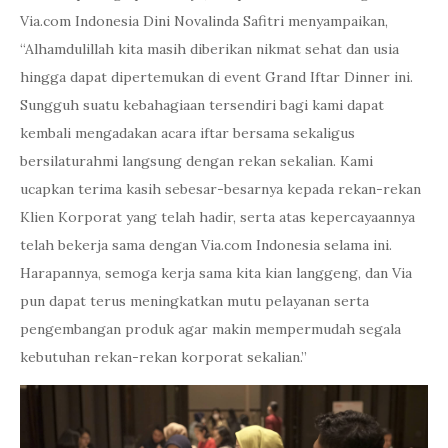
Via.com Indonesia Dini Novalinda Safitri menyampaikan,
“Alhamdulillah kita masih diberikan nikmat sehat dan usia
hingga dapat dipertemukan di event Grand Iftar Dinner ini.
Sungguh suatu kebahagiaan tersendiri bagi kami dapat
kembali mengadakan acara iftar bersama sekaligus
bersilaturahmi langsung dengan rekan sekalian. Kami
ucapkan terima kasih sebesar-besarnya kepada rekan-rekan
Klien Korporat yang telah hadir, serta atas kepercayaannya
telah bekerja sama dengan Via.com Indonesia selama ini.
Harapannya, semoga kerja sama kita kian langgeng, dan Via
pun dapat terus meningkatkan mutu pelayanan serta
pengembangan produk agar makin mempermudah segala
kebutuhan rekan-rekan korporat sekalian.”