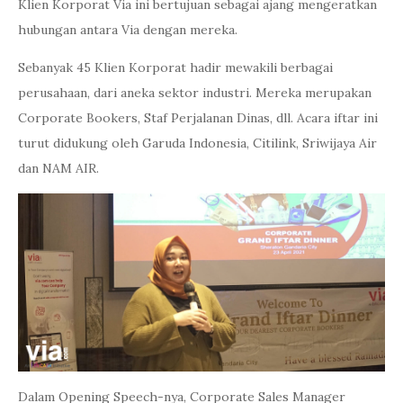
Klien Korporat Via ini bertujuan sebagai ajang mengeratkan
hubungan antara Via dengan mereka.
Sebanyak 45 Klien Korporat hadir mewakili berbagai
perusahaan, dari aneka sektor industri. Mereka merupakan
Corporate Bookers, Staf Perjalanan Dinas, dll. Acara iftar ini
turut didukung oleh Garuda Indonesia, Citilink, Sriwijaya Air
dan NAM AIR.
Dalam Opening Speech-nya, Corporate Sales Manager