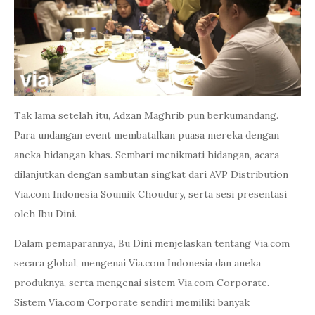
Tak lama setelah itu, Adzan Maghrib pun berkumandang.
Para undangan event membatalkan puasa mereka dengan
aneka hidangan khas. Sembari menikmati hidangan, acara
dilanjutkan dengan sambutan singkat dari AVP Distribution
Via.com Indonesia Soumik Choudury, serta sesi presentasi
oleh Ibu Dini.
Dalam pemaparannya, Bu Dini menjelaskan tentang Via.com
secara global, mengenai Via.com Indonesia dan aneka
produknya, serta mengenai sistem Via.com Corporate.
Sistem Via.com Corporate sendiri memiliki banyak