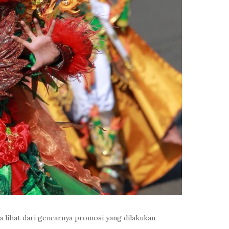
a lihat dari gencarnya promosi yang dilakukan