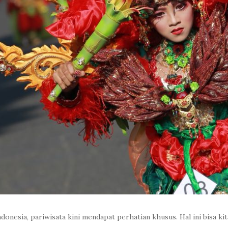
onesia, pariwisata kini mendapat perhatian khusus. Hal ini bisa kit