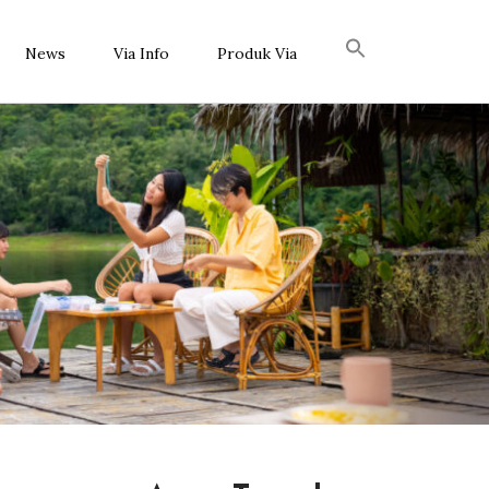
News
Via Info
Produk Via