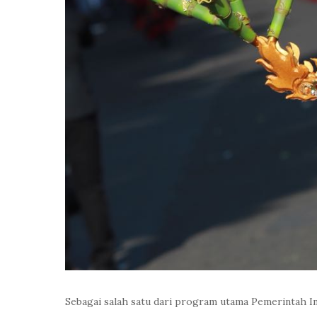
Sebagai salah satu dari program utama Pemerintah Ind