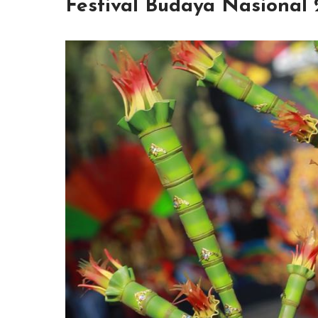
Festival Budaya Nasional