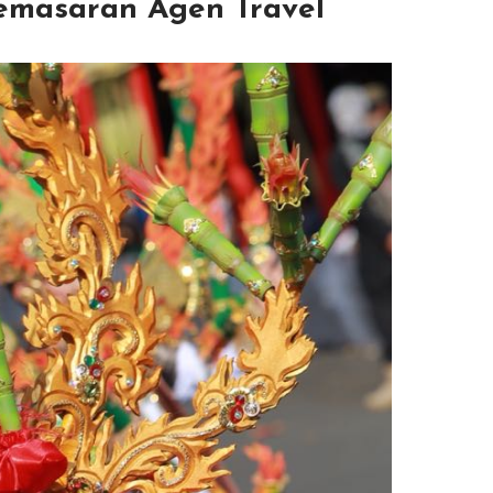
Pemasaran Agen Travel