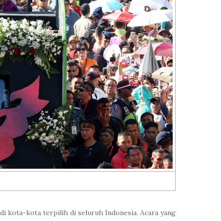
 kota-kota terpilih di seluruh Indonesia. Acara yang