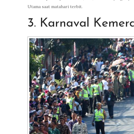
Utama saat matahari terbit.
3. Karnaval Kemer