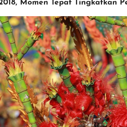
 2018, Momen Tepat Tingkatkan 