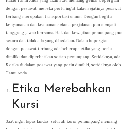
Kalau Tamu Anda yang akan atau memang gemar bepergian
dengan pesawat, mereka perlu ingat kalau sejatinya pesawat
terbang merupakan transportasi umum. Dengan begitu,
kenyamanan dan keamanan selama perjalanan pun menjadi
tanggung jawab bersama. Hak dan kewajiban penumpang pun
setara dan tidak ada yang dibedakan. Dalam bepergian
dengan pesawat terbang ada beberapa etika yang perlu
dimiliki dan diperhatikan setiap penumpang. Setidaknya, ada
5 etika di dalam pesawat yang perlu dimiliki, setidaknya oleh
Tamu Anda.
Etika Merebahkan
Kursi
Saat ingin lepas landas, seluruh kursi penumpang memang