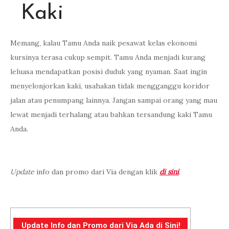
Kaki
Memang, kalau Tamu Anda naik pesawat kelas ekonomi
kursinya terasa cukup sempit. Tamu Anda menjadi kurang
leluasa mendapatkan posisi duduk yang nyaman. Saat ingin
menyelonjorkan kaki, usahakan tidak mengganggu koridor
jalan atau penumpang lainnya. Jangan sampai orang yang mau
lewat menjadi terhalang atau bahkan tersandung kaki Tamu
Anda.
Update
info dan promo dari Via dengan klik
di sini
.
Update Info dan Promo dari Via Ada di Sini!