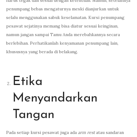
harus tegak dan sesuai dengan ketentuan. Namun, setelahnya
penumpang bebas mengaturnya meski dianjurkan untuk
selalu menggunakan sabuk keselamatan. Kursi penumpang
pesawat sejatinya memang bisa diatur sesuai keinginan,
namun jangan sampai Tamu Anda merebahkannya secara
berlebihan. Perhatikanlah kenyamanan penumpang lain,
khususnya yang berada di belakang.
Etika
Menyandarkan
Tangan
Pada setiap kursi pesawat juga ada
arm rest
atau sandaran