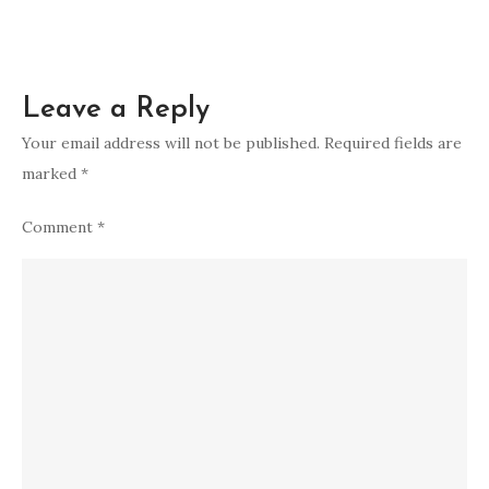
Leave a Reply
Your email address will not be published.
Required fields are
marked
*
Comment
*