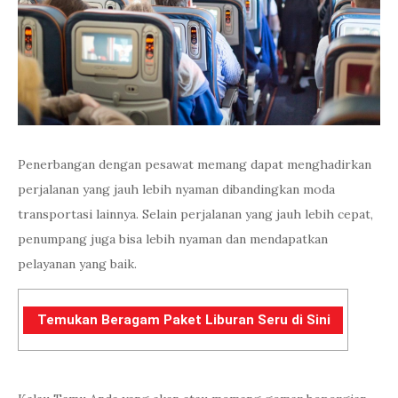
Penerbangan dengan pesawat memang dapat menghadirkan
perjalanan yang jauh lebih nyaman dibandingkan moda
transportasi lainnya. Selain perjalanan yang jauh lebih cepat,
penumpang juga bisa lebih nyaman dan mendapatkan
pelayanan yang baik.
Temukan Beragam Paket Liburan Seru di Sini