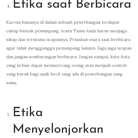
Etika saat Berbicara
Karena biasanya di dalam sebuah penerbangan terdapat
cukup banyak penumpang, tentu Tamu Anda harus menjaga
sikap dan terutama ucapannya. Pelankan suara saat berbicara
agar tidak mengganggu penumpang lainnya. Jaga juga ucapan
dan jangan sembarangan berbicara. Jangan sampai, kata-kata
yang keluar dapat memnyerang orang atau menjadi contoh
yang buruk bagi anak kecil yang ada di penerbangan yang
sama.
Etika
Menyelonjorkan