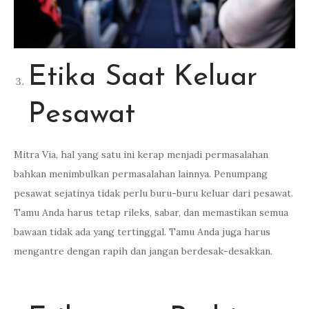
Etika Saat Keluar
Pesawat
Mitra Via, hal yang satu ini kerap menjadi permasalahan
bahkan menimbulkan permasalahan lainnya. Penumpang
pesawat sejatinya tidak perlu buru-buru keluar dari pesawat.
Tamu Anda harus tetap rileks, sabar, dan memastikan semua
bawaan tidak ada yang tertinggal. Tamu Anda juga harus
mengantre dengan rapih dan jangan berdesak-desakkan.