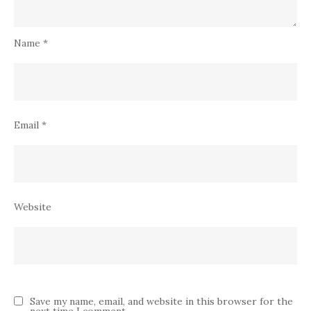
Name
*
Email
*
Website
Save my name, email, and website in this browser for the