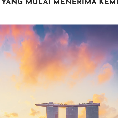
IA YANG MULAI MENERIMA KE