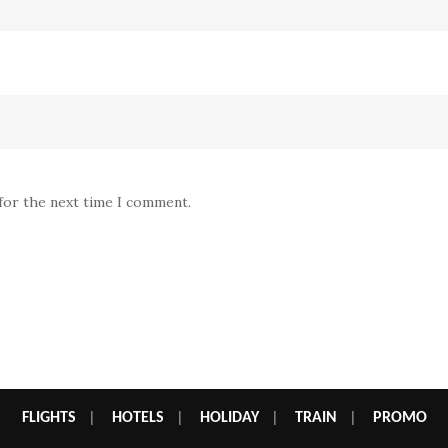
 for the next time I comment.
FLIGHTS
|
HOTELS
|
HOLIDAY
|
TRAIN
|
PROMO