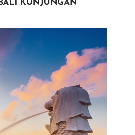
MBALI KUNJUNGAN