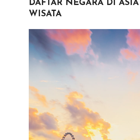
DAFTAR NEGARA DI AS
WISATA