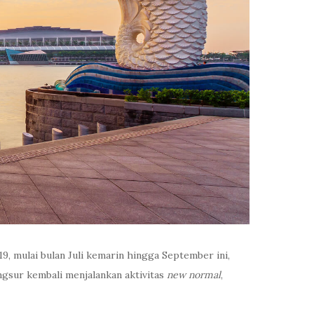
9, mulai bulan Juli kemarin hingga September ini,
gsur kembali menjalankan aktivitas
new normal
,