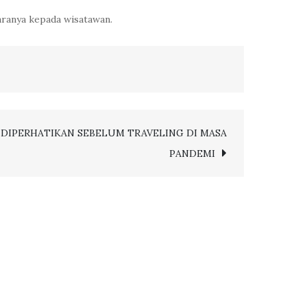
aranya kepada wisatawan.
T DIPERHATIKAN SEBELUM TRAVELING DI MASA
PANDEMI