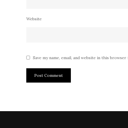
Website
Save my name, email, and website in this browser