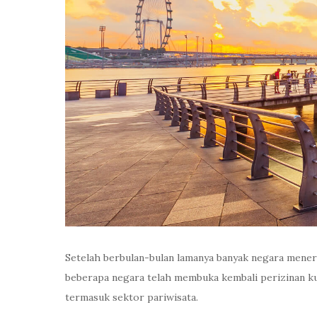
Setelah berbulan-bulan lamanya banyak negara mene
beberapa negara telah membuka kembali perizinan ku
termasuk sektor pariwisata.