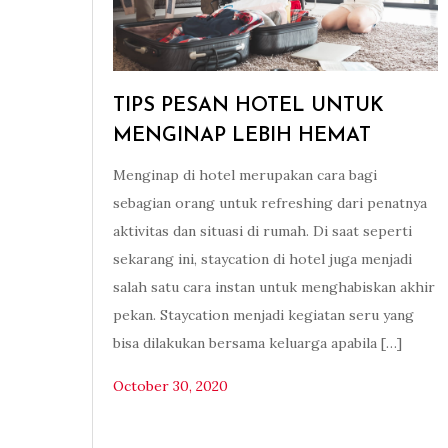
TIPS PESAN HOTEL UNTUK
MENGINAP LEBIH HEMAT
Menginap di hotel merupakan cara bagi
sebagian orang untuk refreshing dari penatnya
aktivitas dan situasi di rumah. Di saat seperti
sekarang ini, staycation di hotel juga menjadi
salah satu cara instan untuk menghabiskan akhir
pekan. Staycation menjadi kegiatan seru yang
bisa dilakukan bersama keluarga apabila […]
October 30, 2020