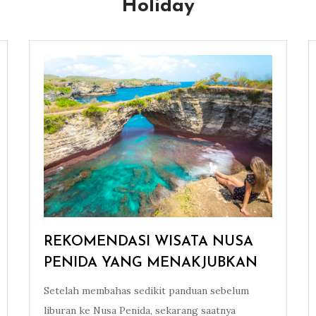
Holiday
REKOMENDASI WISATA NUSA
PENIDA YANG MENAKJUBKAN
Setelah membahas sedikit panduan sebelum
liburan ke Nusa Penida, sekarang saatnya