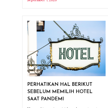
September 7, 2020
PERHATIKAN HAL BERIKUT
SEBELUM MEMILIH HOTEL
SAAT PANDEMI