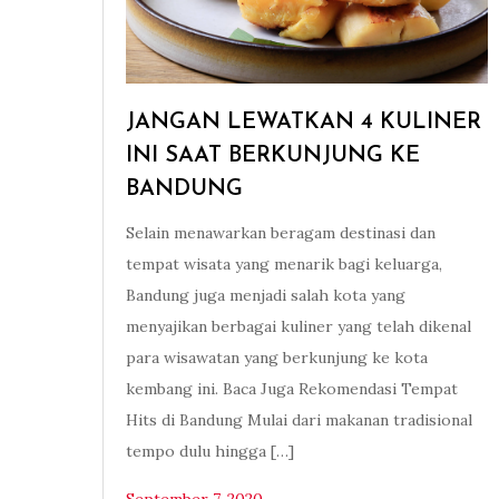
JANGAN LEWATKAN 4 KULINER
INI SAAT BERKUNJUNG KE
BANDUNG
Selain menawarkan beragam destinasi dan
tempat wisata yang menarik bagi keluarga,
Bandung juga menjadi salah kota yang
menyajikan berbagai kuliner yang telah dikenal
para wisawatan yang berkunjung ke kota
kembang ini. Baca Juga Rekomendasi Tempat
Hits di Bandung Mulai dari makanan tradisional
tempo dulu hingga […]