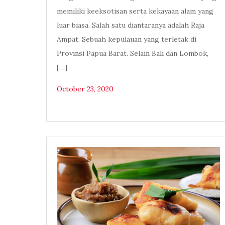
memiliki keeksotisan serta kekayaan alam yang
luar biasa. Salah satu diantaranya adalah Raja
Ampat. Sebuah kepulauan yang terletak di
Provinsi Papua Barat. Selain Bali dan Lombok,
[…]
October 23, 2020