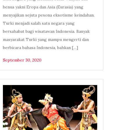
benua yakni Eropa dan Asia (Eurasia) yang
menyajikan sejuta pesona eksotisme keindahan.
Turki menjadi salah satu negara yang
bersahabat bagi wisatawan Indonesia. Banyak
masyarakat Turki yang mampu mengerti dan
berbicara bahasa Indonesia, bahkan […]
September 30, 2020