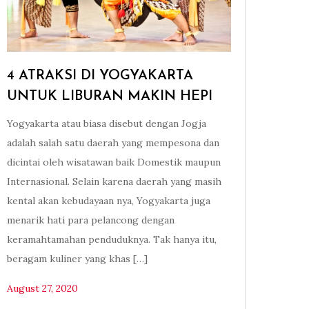
4 ATRAKSI DI YOGYAKARTA
UNTUK LIBURAN MAKIN HEPI
Yogyakarta atau biasa disebut dengan Jogja
adalah salah satu daerah yang mempesona dan
dicintai oleh wisatawan baik Domestik maupun
Internasional. Selain karena daerah yang masih
kental akan kebudayaan nya, Yogyakarta juga
menarik hati para pelancong dengan
keramahtamahan penduduknya. Tak hanya itu,
beragam kuliner yang khas […]
August 27, 2020