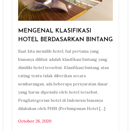
MENGENAL KLASIFIKASI
HOTEL BERDASARKAN BINTANG
Saat kita memilih hotel, hal pertama yang
biasanya dilihat adalah klasifikasi bintang yang
dimiliki hotel tersebut. Klasifikasi bintang atau
rating tentu tidak diberikan secara
sembarangan, ada beberapa persyaratan dasar
yang harus dipenuhi oleh hotel tersebut.
Pengkategorian hotel di Indonesia biasanya
dilakukan oleh PHRI (Perhimpunan Hotel […]
October 26, 2020