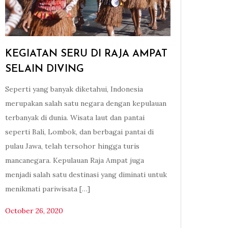
KEGIATAN SERU DI RAJA AMPAT
SELAIN DIVING
Seperti yang banyak diketahui, Indonesia
merupakan salah satu negara dengan kepulauan
terbanyak di dunia. Wisata laut dan pantai
seperti Bali, Lombok, dan berbagai pantai di
pulau Jawa, telah tersohor hingga turis
mancanegara. Kepulauan Raja Ampat juga
menjadi salah satu destinasi yang diminati untuk
menikmati pariwisata […]
October 26, 2020