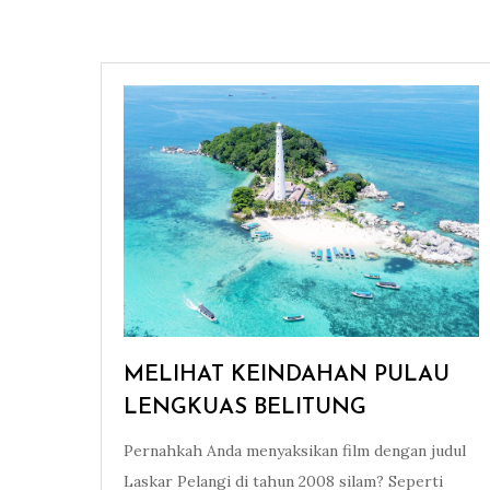
MELIHAT KEINDAHAN PULAU
LENGKUAS BELITUNG
Pernahkah Anda menyaksikan film dengan judul
Laskar Pelangi di tahun 2008 silam? Seperti