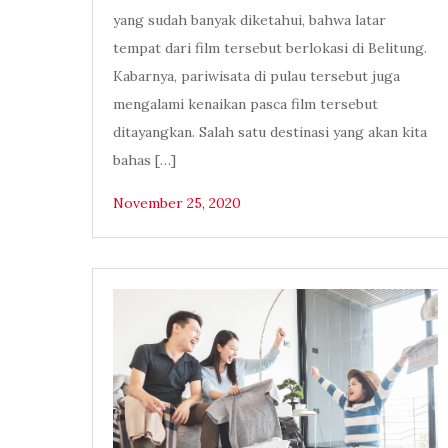
yang sudah banyak diketahui, bahwa latar
tempat dari film tersebut berlokasi di Belitung.
Kabarnya, pariwisata di pulau tersebut juga
mengalami kenaikan pasca film tersebut
ditayangkan. Salah satu destinasi yang akan kita
bahas […]
November 25, 2020