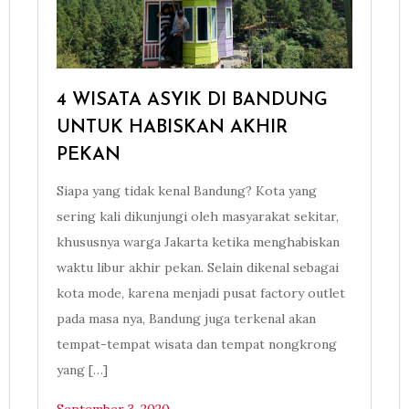
4 WISATA ASYIK DI BANDUNG
UNTUK HABISKAN AKHIR
PEKAN
Siapa yang tidak kenal Bandung? Kota yang
sering kali dikunjungi oleh masyarakat sekitar,
khususnya warga Jakarta ketika menghabiskan
waktu libur akhir pekan. Selain dikenal sebagai
kota mode, karena menjadi pusat factory outlet
pada masa nya, Bandung juga terkenal akan
tempat-tempat wisata dan tempat nongkrong
yang […]