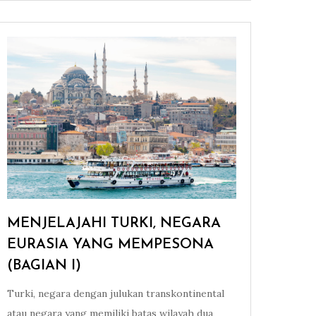
MENJELAJAHI TURKI, NEGARA
EURASIA YANG MEMPESONA
(BAGIAN I)
Turki, negara dengan julukan transkontinental
atau negara yang memiliki batas wilayah dua