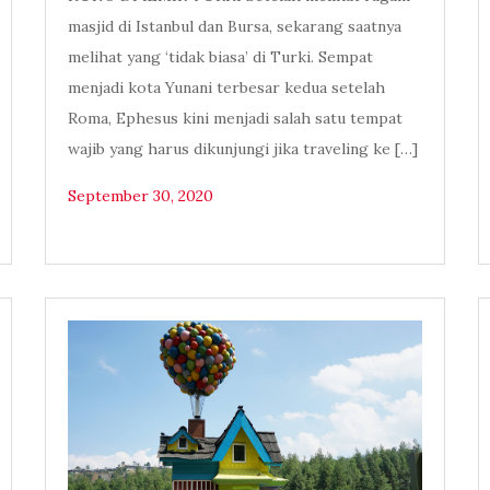
masjid di Istanbul dan Bursa, sekarang saatnya
melihat yang ‘tidak biasa’ di Turki. Sempat
menjadi kota Yunani terbesar kedua setelah
Roma, Ephesus kini menjadi salah satu tempat
wajib yang harus dikunjungi jika traveling ke […]
September 30, 2020