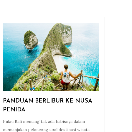
PANDUAN BERLIBUR KE NUSA
PENIDA
Pulau Bali memang tak ada habisnya dalam
memanjakan pelancong soal destinasi wisata.