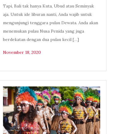
Tapi, Bali tak hanya Kuta, Ubud atau Seminyak
aja. Untuk ide liburan nanti, Anda wajib untuk
mengunjungi tenggara pulau Dewata. Anda akan
menemukan pulau Nusa Penida yang juga
berdekatan dengan dua pulau kecil […]
November 18, 2020