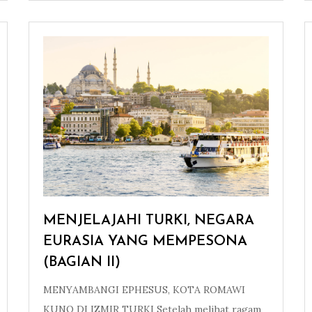
MENJELAJAHI TURKI, NEGARA
EURASIA YANG MEMPESONA
(BAGIAN II)
MENYAMBANGI EPHESUS, KOTA ROMAWI
KUNO DI IZMIR TURKI Setelah melihat ragam