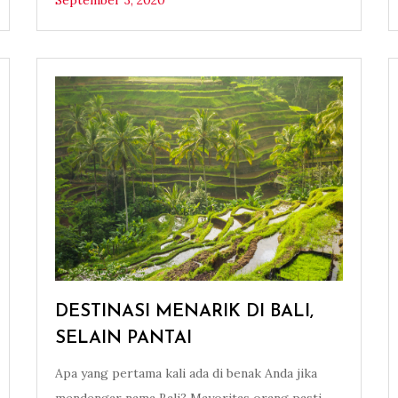
September 3, 2020
DESTINASI MENARIK DI BALI,
SELAIN PANTAI
Apa yang pertama kali ada di benak Anda jika