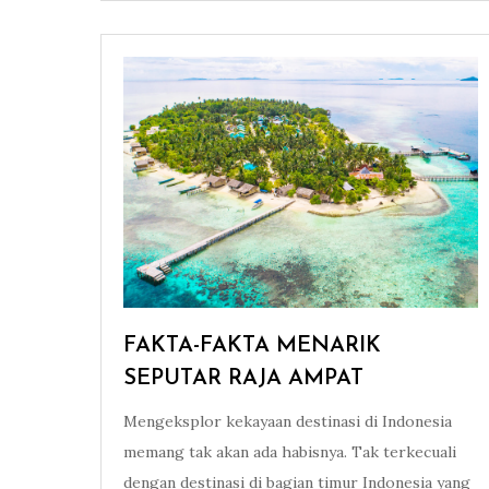
FAKTA-FAKTA MENARIK
SEPUTAR RAJA AMPAT
Mengeksplor kekayaan destinasi di Indonesia
memang tak akan ada habisnya. Tak terkecuali
dengan destinasi di bagian timur Indonesia yang