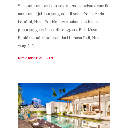
Via.com memberikan rekomendasi wisata cantik
nan menakjubkan yang ada di sana. Perlu Anda
ketahui, Nusa Penida merupakan salah satu
pulau yang terletak di tenggara Bali. Nusa
Penida sendiri berasal dari bahasa Bali, Nusa
yang […]
November 20, 2020