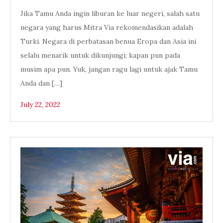
Jika Tamu Anda ingin liburan ke luar negeri, salah satu
negara yang harus Mitra Via rekomendasikan adalah
Turki. Negara di perbatasan benua Eropa dan Asia ini
selalu menarik untuk dikunjungi; kapan pun pada
musim apa pun. Yuk, jangan ragu lagi untuk ajak Tamu
Anda dan […]
July 22, 2022