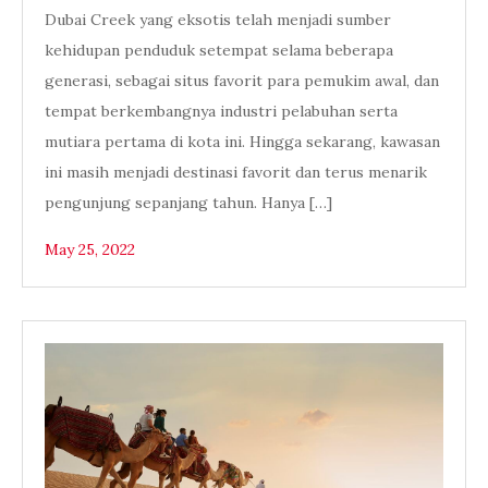
Dubai Creek yang eksotis telah menjadi sumber
kehidupan penduduk setempat selama beberapa
generasi, sebagai situs favorit para pemukim awal, dan
tempat berkembangnya industri pelabuhan serta
mutiara pertama di kota ini. Hingga sekarang, kawasan
ini masih menjadi destinasi favorit dan terus menarik
pengunjung sepanjang tahun. Hanya […]
May 25, 2022