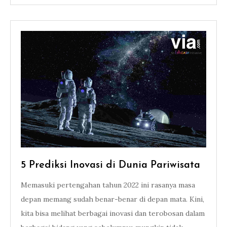
5 Prediksi Inovasi di Dunia Pariwisata
Memasuki pertengahan tahun 2022 ini rasanya masa
depan memang sudah benar-benar di depan mata. Kini,
kita bisa melihat berbagai inovasi dan terobosan dalam