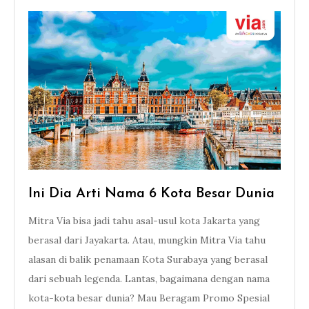
Ini Dia Arti Nama 6 Kota Besar Dunia
Mitra Via bisa jadi tahu asal-usul kota Jakarta yang
berasal dari Jayakarta. Atau, mungkin Mitra Via tahu
alasan di balik penamaan Kota Surabaya yang berasal
dari sebuah legenda. Lantas, bagaimana dengan nama
kota-kota besar dunia? Mau Beragam Promo Spesial