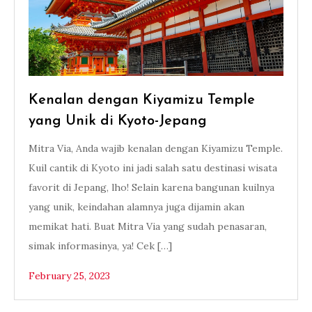
Kenalan dengan Kiyamizu Temple
yang Unik di Kyoto-Jepang
Mitra Via, Anda wajib kenalan dengan Kiyamizu Temple.
Kuil cantik di Kyoto ini jadi salah satu destinasi wisata
favorit di Jepang, lho! Selain karena bangunan kuilnya
yang unik, keindahan alamnya juga dijamin akan
memikat hati. Buat Mitra Via yang sudah penasaran,
simak informasinya, ya! Cek […]
February 25, 2023