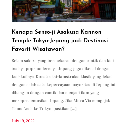
Kenapa Senso-ji Asakusa Kannon
Temple Tokyo-Jepang jadi Destinasi
Favorit Wisatawan?
Selain sakura yang bermekaran dengan cantik dan kini
budaya pop-modernnya, Jepang juga dikenal dengan
kuil-kuilnya. Konstruksi-konstruksi klasik yang lekat
dengan salah satu kepercayaan mayoritas di Jepang ini
dibangun dengan cantik dan menjadi ikon yang
merepresentasikan Jepang. Jika Mitra Via mengajak
Tamu Anda ke Tokyo, pastikan […]
July 19, 2022