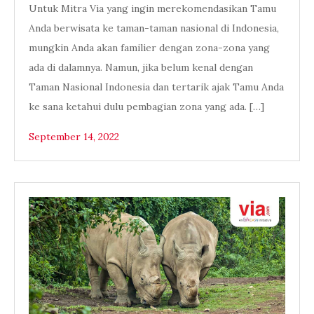
Untuk Mitra Via yang ingin merekomendasikan Tamu
Anda berwisata ke taman-taman nasional di Indonesia,
mungkin Anda akan familier dengan zona-zona yang
ada di dalamnya. Namun, jika belum kenal dengan
Taman Nasional Indonesia dan tertarik ajak Tamu Anda
ke sana ketahui dulu pembagian zona yang ada. […]
September 14, 2022