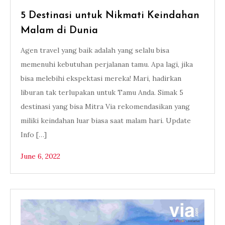
5 Destinasi untuk Nikmati Keindahan
Malam di Dunia
Agen travel yang baik adalah yang selalu bisa
memenuhi kebutuhan perjalanan tamu. Apa lagi, jika
bisa melebihi ekspektasi mereka! Mari, hadirkan
liburan tak terlupakan untuk Tamu Anda. Simak 5
destinasi yang bisa Mitra Via rekomendasikan yang
miliki keindahan luar biasa saat malam hari. Update
Info […]
June 6, 2022