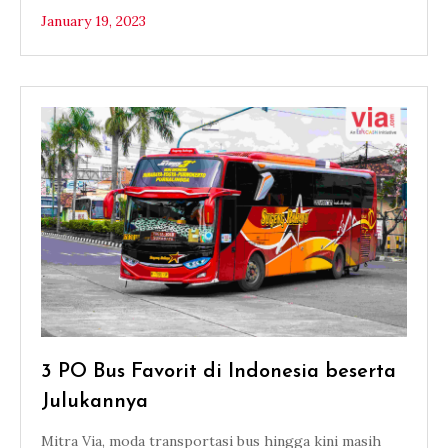
January 19, 2023
3 PO Bus Favorit di Indonesia beserta
Julukannya
Mitra Via, moda transportasi bus hingga kini masih