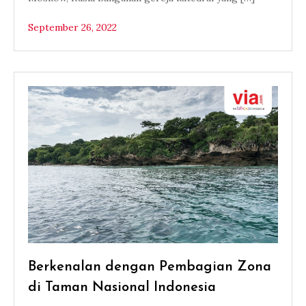
September 26, 2022
Berkenalan dengan Pembagian Zona
di Taman Nasional Indonesia