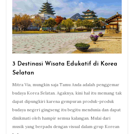
3 Destinasi Wisata Edukatif di Korea
Selatan
Mitra Via, mungkin saja Tamu Anda adalah penggemar
budaya Korea Selatan. Agaknya, kini hal itu memang tak
dapat dipungkiri karena gempuran produk-produk
budaya negeri gingseng itu begitu mendunia dan dapat
dinikmati oleh hampir semua kalangan. Mulai dari
musik yang berpadu dengan visual dalam grup Korean