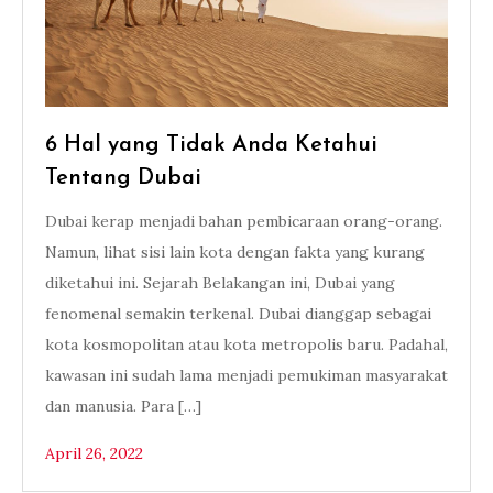
6 Hal yang Tidak Anda Ketahui
Tentang Dubai
Dubai kerap menjadi bahan pembicaraan orang-orang.
Namun, lihat sisi lain kota dengan fakta yang kurang
diketahui ini. Sejarah Belakangan ini, Dubai yang
fenomenal semakin terkenal. Dubai dianggap sebagai
kota kosmopolitan atau kota metropolis baru. Padahal,
kawasan ini sudah lama menjadi pemukiman masyarakat
dan manusia. Para […]
April 26, 2022