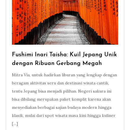
Fushimi Inari Taisha: Kuil Jepang Unik
dengan Ribuan Gerbang Megah
Mitra Via, untuk hadirkan liburan yang lengkap dengan
beragam aktivitas seru dan destinasi wisata cantik,
tentu Jepang bisa menjadi pilihan. Negeri sakura ini
bisa dibilang merupakan paket komplit karena akan
menyediakan berbagai sajian budaya modern hingga
klasik, mulai dari spot wisata masa kini hingga kuliner
[…]