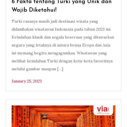
6 Fakta tentang Turki yang Unik dan
Wajib Diketahui!
Turki rasanya masih jadi destinasi wisata yang
didambakan wisatawan Indonesia pada tahun 2023 ini.
Keindahan klasik dan segala keseruan yang ditawarkan
negara yang letaknya di antara benua Eropa dan Asia
ini memang begitu mengagumkan. Wisatawan yang
melihat keindahan Turki dengan kota-kota favoritnya
melalui gambar maupun […]
January 25, 2023