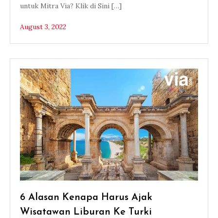
untuk Mitra Via? Klik di Sini […]
August 3, 2022
6 Alasan Kenapa Harus Ajak
Wisatawan Liburan Ke Turki