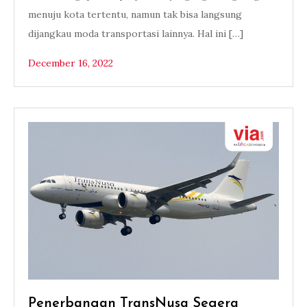
menuju kota tertentu, namun tak bisa langsung
dijangkau moda transportasi lainnya. Hal ini […]
December 16, 2022
Penerbangan TransNusa Segera