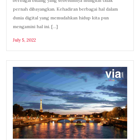
berbagai bidang yang sebelumnya mungkin tidak
pernah dibayangkan. Kehadiran berbagai hal dalam
dunia digital yang memudahkan hidup kita pun
mengamini hal ini. […]
July 5, 2022