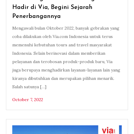
Hadir di Via, Begini Sejarah
Penerbangannya
Mengawali bulan Oktober 2022, banyak gebrakan yang
coba dilakukan oleh Via.com Indonesia untuk terus
memenuhi kebutuhan tours and travel masyarakat
Indonesia. Selain berinovasi dalam memberikan
pelayanan dan terobosan produk-produk baru, Via
juga berupaya menghadirkan layanan-layanan lain yang
kiranya dibutuhkan dan merupakan pilihan menarik.
Salah satunya […]
October 7, 2022