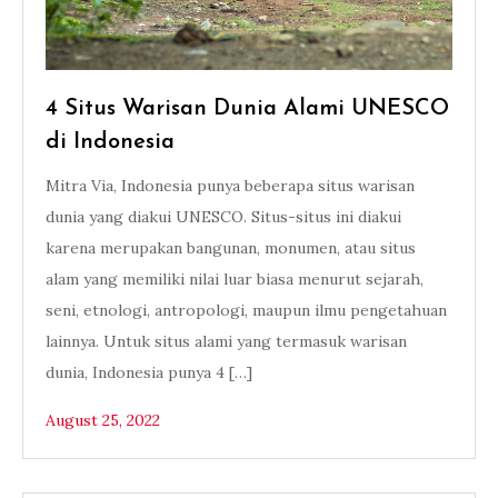
4 Situs Warisan Dunia Alami UNESCO
di Indonesia
Mitra Via, Indonesia punya beberapa situs warisan
dunia yang diakui UNESCO. Situs-situs ini diakui
karena merupakan bangunan, monumen, atau situs
alam yang memiliki nilai luar biasa menurut sejarah,
seni, etnologi, antropologi, maupun ilmu pengetahuan
lainnya. Untuk situs alami yang termasuk warisan
dunia, Indonesia punya 4 […]
August 25, 2022