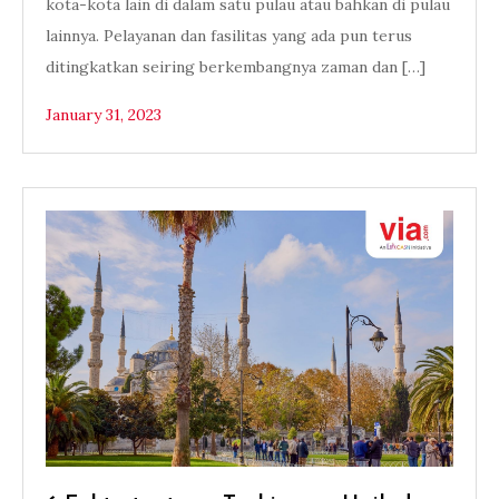
kota-kota lain di dalam satu pulau atau bahkan di pulau
lainnya. Pelayanan dan fasilitas yang ada pun terus
ditingkatkan seiring berkembangnya zaman dan […]
January 31, 2023