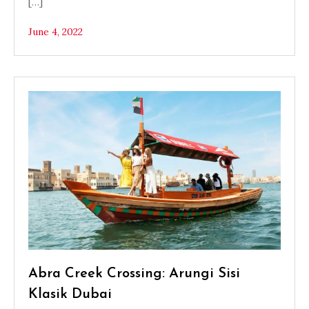
[…]
June 4, 2022
Abra Creek Crossing: Arungi Sisi
Klasik Dubai