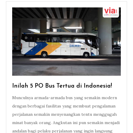
Inilah 5 PO Bus Tertua di Indonesia!
Munculnya armada-armada bus yang semakin modern
dengan berbagai fasilitas yang membuat pengalaman
perjalanan semakin menyenangkan tentu menggugah
minat banyak orang. Angkutan ini pun semakin menjadi
andalan bagi pelaku perjalanan yang ingin langsung