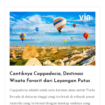
Cantiknya Cappadocia, Destinasi
Wisata Favorit dari Layangan Putus
Cappadocia adalah salah satu karunia alam untuk Turki.
Berada di dataran tinggi yang terletak di wilayah pusat
Anatolia yang terkenal dengan lanskap uniknya yang