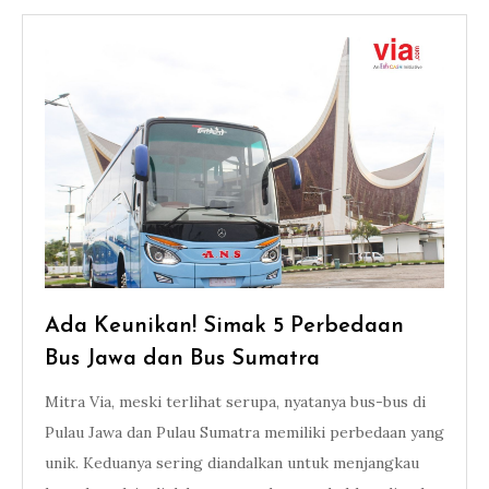
Ada Keunikan! Simak 5 Perbedaan
Bus Jawa dan Bus Sumatra
Mitra Via, meski terlihat serupa, nyatanya bus-bus di
Pulau Jawa dan Pulau Sumatra memiliki perbedaan yang
unik. Keduanya sering diandalkan untuk menjangkau