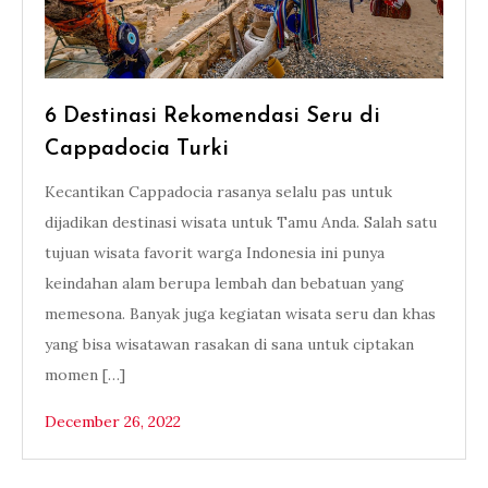
6 Destinasi Rekomendasi Seru di
Cappadocia Turki
Kecantikan Cappadocia rasanya selalu pas untuk
dijadikan destinasi wisata untuk Tamu Anda. Salah satu
tujuan wisata favorit warga Indonesia ini punya
keindahan alam berupa lembah dan bebatuan yang
memesona. Banyak juga kegiatan wisata seru dan khas
yang bisa wisatawan rasakan di sana untuk ciptakan
momen […]
December 26, 2022