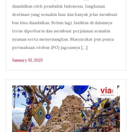
diandalkan oleh penduduk Indonesia. Jangkauan
destinasi yang semakin luas dan banyak jelas membuat
bus bisa diandalkan. Belum lagi, fasilitas di dalamnya
terus diperbarui dan membuat perjalanan semakin
nyaman serta menyenangkan. Masyarakat pun punya
perusahaan otobus (PO) jagoannya […]
January 13, 2023