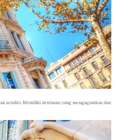
an sendiri. Memiliki destinasi yang mengagumkan dan