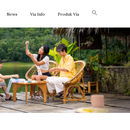
News
Via Info
Produk Via