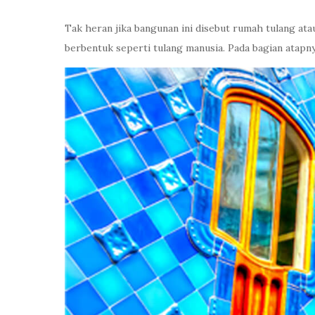
Tak heran jika bangunan ini disebut rumah tulang at
berbentuk seperti tulang manusia. Pada bagian atapn