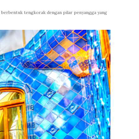
ang berbentuk tengkorak dengan pilar penyangga yang