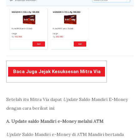
Baca Juga Jejak Kesuksesan Mitra Via
Setelah itu Mitra Via dapat
Update
Saldo Mandiri E-Money
dengan cara berikut ini:
A. Update saldo Mandiri e-Money melalui ATM
Update
Saldo Mandiri e-Money di ATM Mandiri bertanda