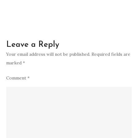
Leave a Reply
Your email address will not be published.
Required fields are
marked
*
Comment
*