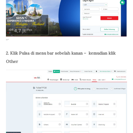
“`
2. Klik Pulsa di menu bar sebelah kanan – kemudian klik
Other