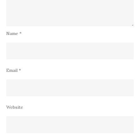
Name
*
Email
*
Website