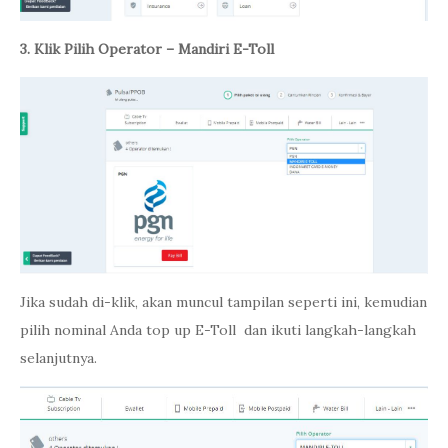
3. Klik Pilih Operator – Mandiri E-Toll
Jika sudah di-klik, akan muncul tampilan seperti ini, kemudian
pilih nominal Anda top up E-Toll dan ikuti langkah-langkah
selanjutnya.