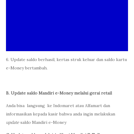
6. Update saldo berhasil, kertas struk keluar dan saldo kartu
e-Money bertambah.
B. Update saldo Mandiri e-Money melalui gerai retail
Anda bisa langsung ke Indomaret atau Alfamart dan
informasikan kepada kasir bahwa anda ingin melakukan
update
saldo Mandiri e-Money