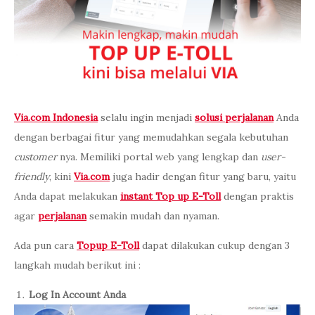
Via.com Indonesia
selalu ingin menjadi
solusi perjalanan
Anda
dengan berbagai fitur yang memudahkan segala kebutuhan
customer
nya. Memiliki portal web yang lengkap dan
user-
friendly
, kini
Via.com
juga hadir dengan fitur yang baru, yaitu
Anda dapat melakukan
instant Top up E-Toll
dengan praktis
agar
perjalanan
semakin mudah dan nyaman.
Ada pun cara
Topup E-Toll
dapat dilakukan cukup dengan 3
langkah mudah berikut ini :
Log In Account Anda