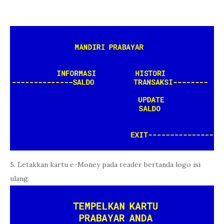
5. Letakkan kartu e-Money pada reader bertanda logo isi
ulang