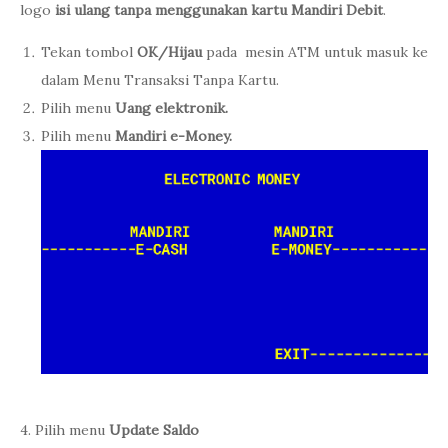
logo
isi ulang
tanpa menggunakan kartu Mandiri Debit
.
Tekan tombol
OK/Hijau
pada mesin ATM untuk masuk ke
dalam Menu Transaksi Tanpa Kartu.
Pilih menu
Uang elektronik.
Pilih menu
Mandiri e-Money.
4. Pilih menu
Update Saldo