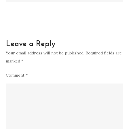
Leave a Reply
Your email address will not be published.
Required fields are
marked
*
Comment
*