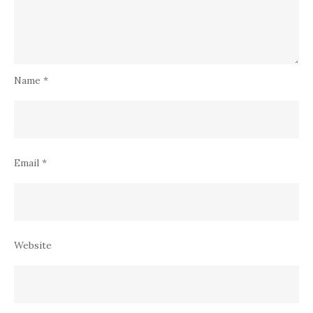
Name
*
Email
*
Website