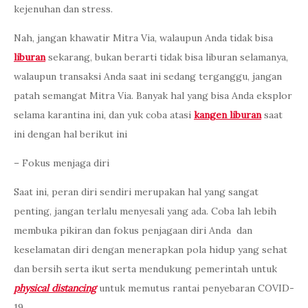
kejenuhan dan stress.
Nah, jangan khawatir Mitra Via, walaupun Anda tidak bisa
liburan
sekarang, bukan berarti tidak bisa liburan selamanya,
walaupun transaksi Anda saat ini sedang terganggu, jangan
patah semangat Mitra Via. Banyak hal yang bisa Anda eksplor
selama karantina ini, dan yuk coba atasi
kangen liburan
saat
ini dengan hal berikut ini
– Fokus menjaga diri
Saat ini, peran diri sendiri merupakan hal yang sangat
penting, jangan terlalu menyesali yang ada. Coba lah lebih
membuka pikiran dan fokus penjagaan diri Anda dan
keselamatan diri dengan menerapkan pola hidup yang sehat
dan bersih serta ikut serta mendukung pemerintah untuk
physical distancing
untuk memutus rantai penyebaran COVID-
19.