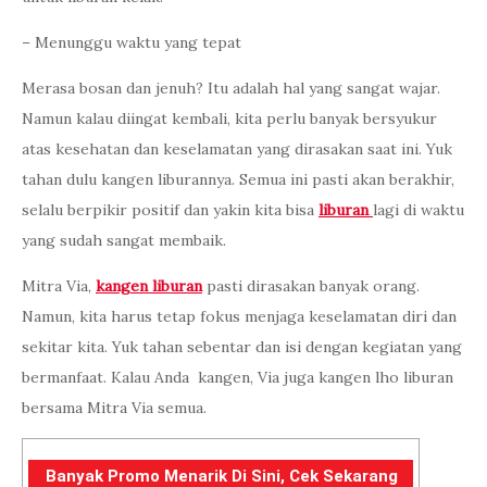
– Menunggu waktu yang tepat
Merasa bosan dan jenuh? Itu adalah hal yang sangat wajar.
Namun kalau diingat kembali, kita perlu banyak bersyukur
atas kesehatan dan keselamatan yang dirasakan saat ini. Yuk
tahan dulu kangen liburannya. Semua ini pasti akan berakhir,
selalu berpikir positif dan yakin kita bisa
liburan
lagi di waktu
yang sudah sangat membaik.
Mitra Via,
kangen liburan
pasti dirasakan banyak orang.
Namun, kita harus tetap fokus menjaga keselamatan diri dan
sekitar kita. Yuk tahan sebentar dan isi dengan kegiatan yang
bermanfaat. Kalau Anda kangen, Via juga kangen lho liburan
bersama Mitra Via semua.
Banyak Promo Menarik Di Sini, Cek Sekarang