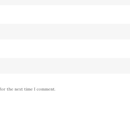
 for the next time I comment.