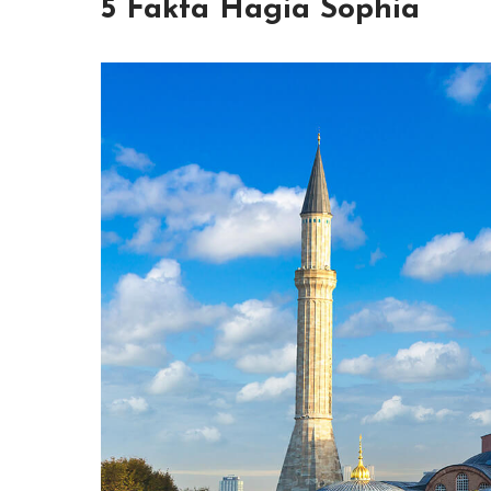
5 Fakta Hagia Sophia