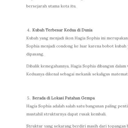
bersejarah utama kota itu.
Kubah Terbesar Kedua di Dunia
Kubah yang menjadi ikon Hagia Sophia ini merupakan 
Sophia menjadi condong ke luar karena bobot kubah 
dipasang.
Dibalik kemegahannya, Hagia Sophia dibangun dalam w
Keduanya dikenal sebagai mekanik sekaligus matemat
Berada di Lokasi Patahan Gempa
Hagia Sophia adalah salah satu bangunan paling penti
mustahil strukturnya dapat rusak kembali.
Struktur yang sekarang berdiri masih dari topangan