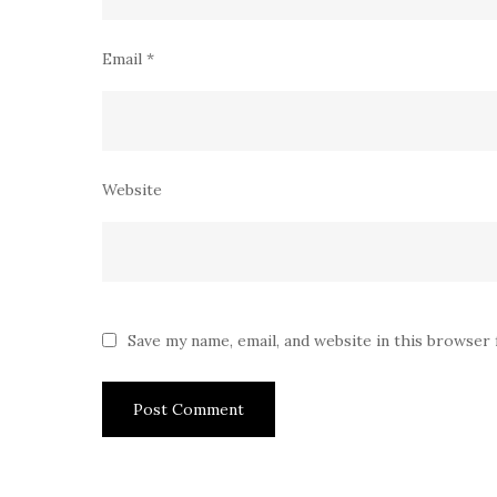
Email
*
Website
Save my name, email, and website in this browser