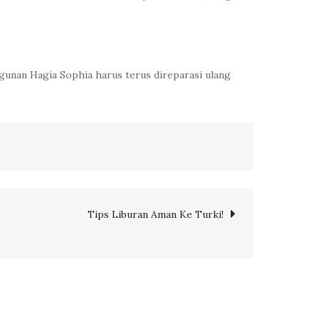
gunan Hagia Sophia harus terus direparasi ulang
Tips Liburan Aman Ke Turki!