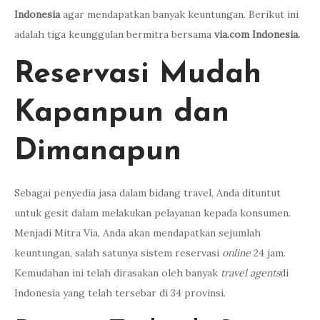
Indonesia
agar mendapatkan banyak keuntungan. Berikut ini
adalah tiga keunggulan bermitra bersama
via.com Indonesia
.
Reservasi Mudah
Kapanpun dan
Dimanapun
Sebagai penyedia jasa dalam bidang travel, Anda dituntut
untuk gesit dalam melakukan pelayanan kepada konsumen.
Menjadi Mitra Via, Anda akan mendapatkan sejumlah
keuntungan, salah satunya sistem reservasi
online
24 jam.
Kemudahan ini telah dirasakan oleh banyak
travel agents
di
Indonesia yang telah tersebar di 34 provinsi.