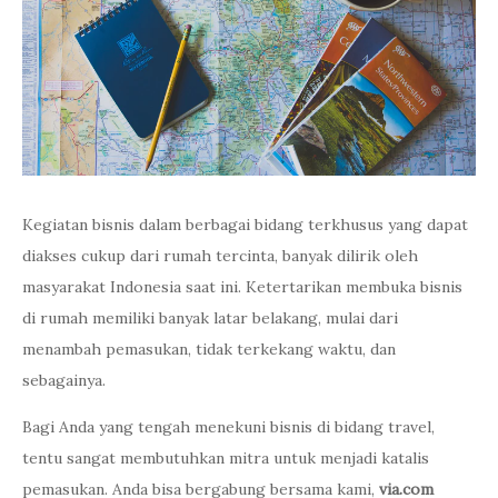
Kegiatan bisnis dalam berbagai bidang terkhusus yang dapat
diakses cukup dari rumah tercinta, banyak dilirik oleh
masyarakat Indonesia saat ini. Ketertarikan membuka bisnis
di rumah memiliki banyak latar belakang, mulai dari
menambah pemasukan, tidak terkekang waktu, dan
sebagainya.
Bagi Anda yang tengah menekuni bisnis di bidang travel,
tentu sangat membutuhkan mitra untuk menjadi katalis
pemasukan. Anda bisa bergabung bersama kami,
via.com