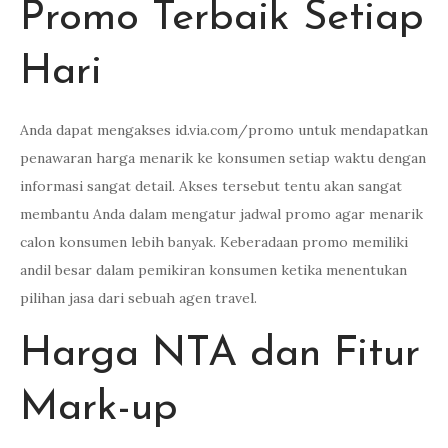
Promo Terbaik Setiap
Hari
Anda dapat mengakses id.via.com/promo untuk mendapatkan
penawaran harga menarik ke konsumen setiap waktu dengan
informasi sangat detail. Akses tersebut tentu akan sangat
membantu Anda dalam mengatur jadwal promo agar menarik
calon konsumen lebih banyak. Keberadaan promo memiliki
andil besar dalam pemikiran konsumen ketika menentukan
pilihan jasa dari sebuah agen travel.
Harga NTA dan Fitur
Mark-up