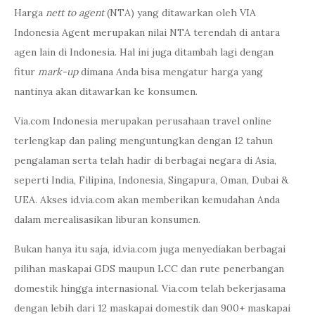
Harga
nett to agent
(NTA) yang ditawarkan oleh VIA
Indonesia Agent merupakan nilai NTA terendah di antara
agen lain di Indonesia. Hal ini juga ditambah lagi dengan
fitur
mark-up
dimana Anda bisa mengatur harga yang
nantinya akan ditawarkan ke konsumen.
Via.com Indonesia merupakan perusahaan travel online
terlengkap dan paling menguntungkan dengan 12 tahun
pengalaman serta telah hadir di berbagai negara di Asia,
seperti India, Filipina, Indonesia, Singapura, Oman, Dubai &
UEA. Akses id.via.com akan memberikan kemudahan Anda
dalam merealisasikan liburan konsumen.
Bukan hanya itu saja, id.via.com juga menyediakan berbagai
pilihan maskapai GDS maupun LCC dan rute penerbangan
domestik hingga internasional. Via.com telah bekerjasama
dengan lebih dari 12 maskapai domestik dan 900+ maskapai