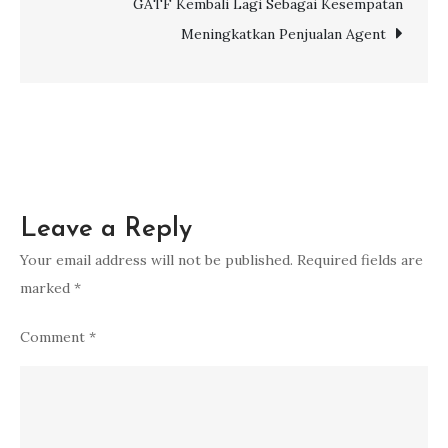
GATF Kembali Lagi Sebagai Kesempatan
Meningkatkan Penjualan Agent
Leave a Reply
Your email address will not be published.
Required fields are
marked
*
Comment
*