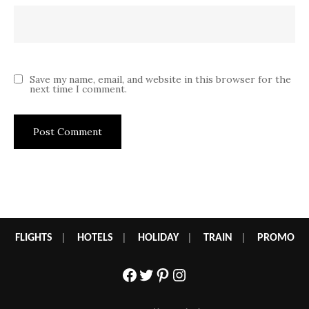
Save my name, email, and website in this browser for the
next time I comment.
FLIGHTS
|
HOTELS
|
HOLIDAY
|
TRAIN
|
PROMO
Facebook
Twitter
Pinterest
Instagram