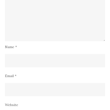
Name
*
Email
*
Website