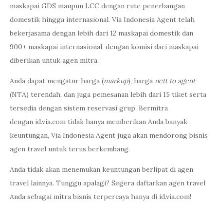
maskapai GDS maupun LCC dengan rute penerbangan
domestik hingga internasional. Via Indonesia Agent telah
bekerjasama dengan lebih dari 12 maskapai domestik dan
900+ maskapai internasional, dengan komisi dari maskapai
diberikan untuk agen mitra.
Anda dapat mengatur harga (
markup
), harga
nett to agent
(NTA) terendah, dan juga pemesanan lebih dari 15 tiket serta
tersedia dengan sistem reservasi grup. Bermitra
dengan id.via.com tidak hanya memberikan Anda banyak
keuntungan, Via Indonesia Agent juga akan mendorong bisnis
agen travel untuk terus berkembang.
Anda tidak akan menemukan keuntungan berlipat di agen
travel lainnya. Tunggu apalagi? Segera daftarkan agen travel
Anda sebagai mitra bisnis terpercaya hanya di id.via.com!