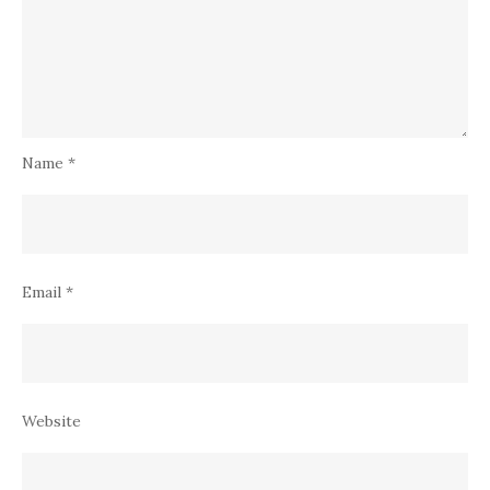
Name
*
Email
*
Website