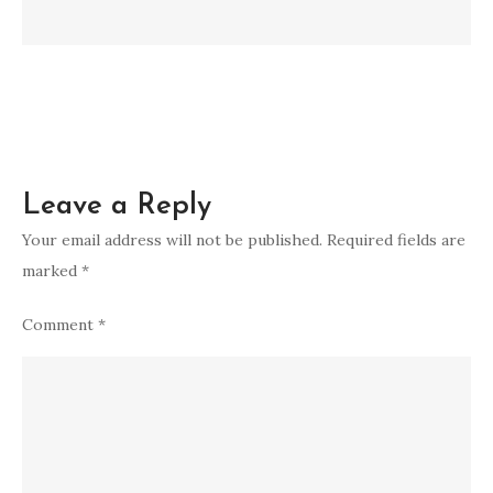
Leave a Reply
Your email address will not be published.
Required fields are
marked
*
Comment
*