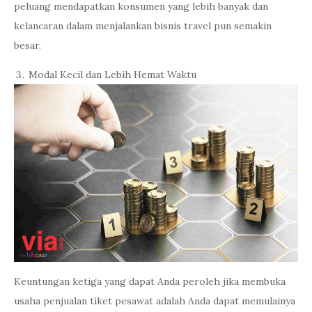
peluang mendapatkan konsumen yang lebih banyak dan
kelancaran dalam menjalankan bisnis travel pun semakin
besar.
Modal Kecil dan Lebih Hemat Waktu
Keuntungan ketiga yang dapat Anda peroleh jika membuka
usaha penjualan tiket pesawat adalah Anda dapat memulainya