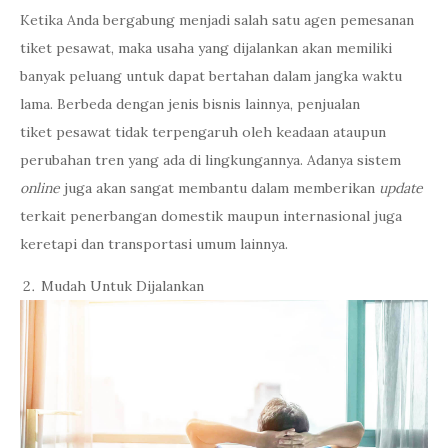
Ketika Anda bergabung menjadi salah satu agen pemesanan
tiket pesawat, maka usaha yang dijalankan akan memiliki
banyak peluang untuk dapat bertahan dalam jangka waktu
lama. Berbeda dengan jenis bisnis lainnya, penjualan
tiket pesawat tidak terpengaruh oleh keadaan ataupun
perubahan tren yang ada di lingkungannya. Adanya sistem
online
juga akan sangat membantu dalam memberikan
update
terkait penerbangan domestik maupun internasional juga
keretapi dan transportasi umum lainnya.
Mudah Untuk Dijalankan