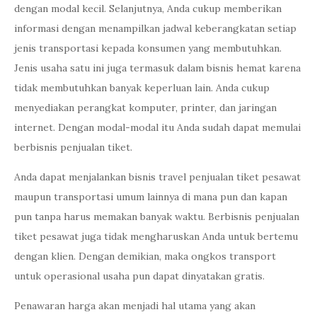
dengan modal kecil. Selanjutnya, Anda cukup memberikan
informasi dengan menampilkan jadwal keberangkatan setiap
jenis transportasi kepada konsumen yang membutuhkan.
Jenis usaha satu ini juga termasuk dalam bisnis hemat karena
tidak membutuhkan banyak keperluan lain. Anda cukup
menyediakan perangkat komputer, printer, dan jaringan
internet. Dengan modal-modal itu Anda sudah dapat memulai
berbisnis penjualan tiket.
Anda dapat menjalankan bisnis travel penjualan tiket pesawat
maupun transportasi umum lainnya di mana pun dan kapan
pun tanpa harus memakan banyak waktu. Berbisnis penjualan
tiket pesawat juga tidak mengharuskan Anda untuk bertemu
dengan klien. Dengan demikian, maka ongkos transport
untuk operasional usaha pun dapat dinyatakan gratis.
Penawaran harga akan menjadi hal utama yang akan