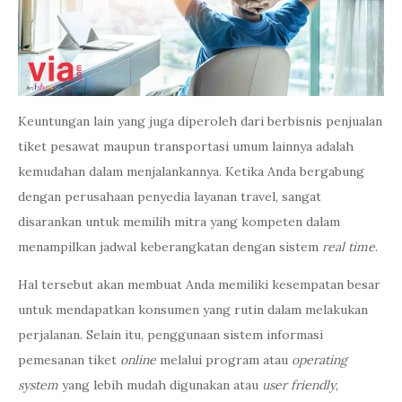
Keuntungan lain yang juga diperoleh dari berbisnis penjualan
tiket pesawat maupun transportasi umum lainnya adalah
kemudahan dalam menjalankannya. Ketika Anda bergabung
dengan perusahaan penyedia layanan travel, sangat
disarankan untuk memilih mitra yang kompeten dalam
menampilkan jadwal keberangkatan dengan sistem
real time
.
Hal tersebut akan membuat Anda memiliki kesempatan besar
untuk mendapatkan konsumen yang rutin dalam melakukan
perjalanan. Selain itu, penggunaan sistem informasi
pemesanan tiket
online
melalui program atau
operating
system
yang lebih mudah digunakan atau
user friendly
,