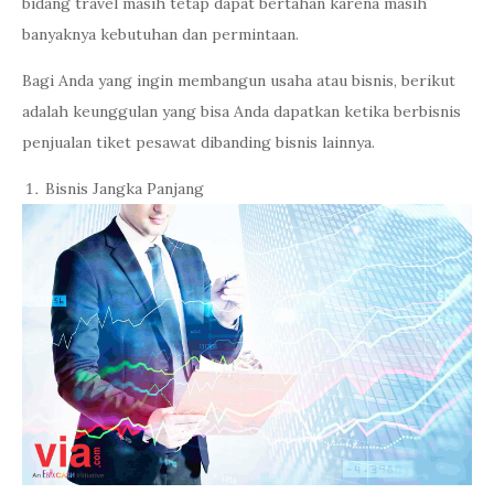
bidang travel masih tetap dapat bertahan karena masih
banyaknya kebutuhan dan permintaan.
Bagi Anda yang ingin membangun usaha atau bisnis, berikut
adalah keunggulan yang bisa Anda dapatkan ketika berbisnis
penjualan tiket pesawat dibanding bisnis lainnya.
Bisnis Jangka Panjang