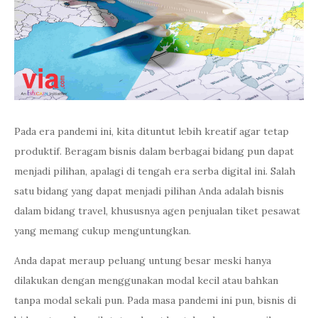
Pada era pandemi ini, kita dituntut lebih kreatif agar tetap
produktif. Beragam bisnis dalam berbagai bidang pun dapat
menjadi pilihan, apalagi di tengah era serba digital ini. Salah
satu bidang yang dapat menjadi pilihan Anda adalah bisnis
dalam bidang travel, khususnya agen penjualan tiket pesawat
yang memang cukup menguntungkan.
Anda dapat meraup peluang untung besar meski hanya
dilakukan dengan menggunakan modal kecil atau bahkan
tanpa modal sekali pun. Pada masa pandemi ini pun, bisnis di