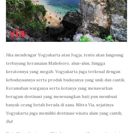
Jika mendengar Yogyakarta atau Jogja, tentu akan langsung
terbayang keramaian Malioboro, alun-alun, hingga
keratonnya yang megah. Yogyakarta juga terkenal dengan
kebudayaannya serta produk budayanya yang unik dan cantik.
Keramahan warganya serta kotanya yang menawarkan
beragam destinasi yang menenangkan hati pun membuat
banyak orang betah berada di sana. Mitra Via, sejatinya
Yogyakarta juga memiliki destinasi wisata alam yang cantik,
lho
!