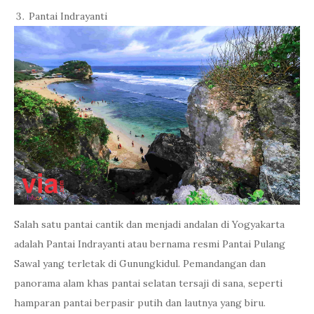
Pantai Indrayanti
Salah satu pantai cantik dan menjadi andalan di Yogyakarta
adalah Pantai Indrayanti atau bernama resmi Pantai Pulang
Sawal yang terletak di Gunungkidul. Pemandangan dan
panorama alam khas pantai selatan tersaji di sana, seperti
hamparan pantai berpasir putih dan lautnya yang biru.