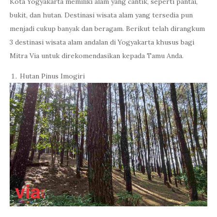
Kota Yogyakarta memiliki alam yang cantik, seperti pantai,
bukit, dan hutan. Destinasi wisata alam yang tersedia pun
menjadi cukup banyak dan beragam. Berikut telah dirangkum
3 destinasi wisata alam andalan di Yogyakarta khusus bagi
Mitra Via untuk direkomendasikan kepada Tamu Anda.
Hutan Pinus Imogiri