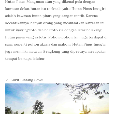
Hutan Pinus Mangunan atau yang dikenal pula dengan
kawasan dekat hutan itu terletak, yaitu Hutan Pinus Imogiri
adalah kawasan hutan pinus yang sangat cantik. Karena
kecantikannya, banyak orang yang meanfaatkan kawasan ini
untuk
hunting
foto dan berfoto ria dengan latar belakang
hutan pinus yang estetis. Pohon-pohon lain juga terdapat di
sana, seperti pohon akasia dan mahoni. Hutan Pinus Imogiri
juga memiliki mata air Bengkung yang dipercaya merupakan
tempat bertapa leluhur.
Bukit Lintang Sewu