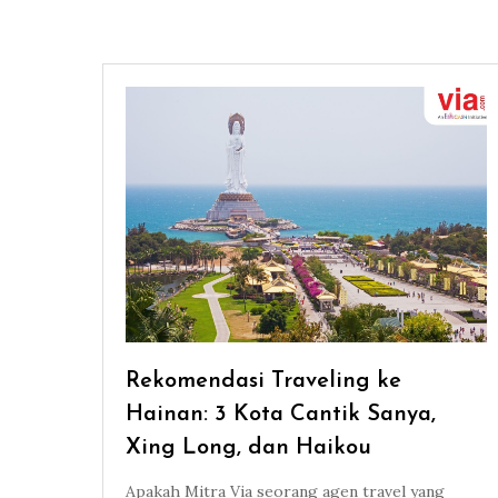
Rekomendasi Traveling ke
Hainan: 3 Kota Cantik Sanya,
Xing Long, dan Haikou
Apakah Mitra Via seorang agen travel yang