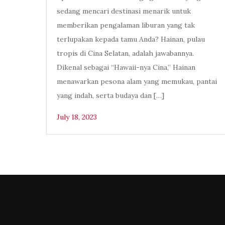
sedang mencari destinasi menarik untuk
memberikan pengalaman liburan yang tak
terlupakan kepada tamu Anda? Hainan, pulau
tropis di Cina Selatan, adalah jawabannya.
Dikenal sebagai “Hawaii-nya Cina,” Hainan
menawarkan pesona alam yang memukau, pantai
yang indah, serta budaya dan […]
July 18, 2023