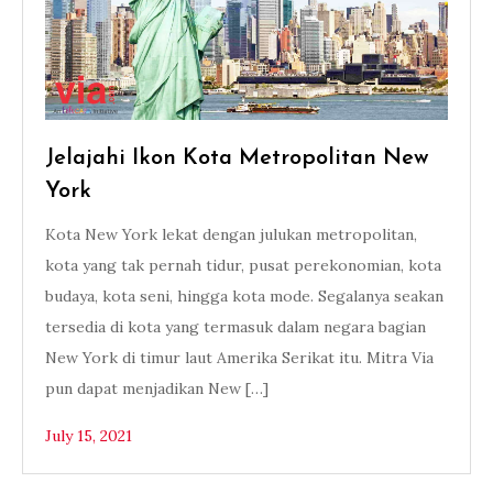
Jelajahi Ikon Kota Metropolitan New
York
Kota New York lekat dengan julukan metropolitan,
kota yang tak pernah tidur, pusat perekonomian, kota
budaya, kota seni, hingga kota mode. Segalanya seakan
tersedia di kota yang termasuk dalam negara bagian
New York di timur laut Amerika Serikat itu. Mitra Via
pun dapat menjadikan New […]
July 15, 2021