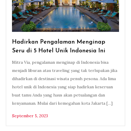
Hadirkan Pengalaman Menginap
Seru di 5 Hotel Unik Indonesia Ini
Mitra Via, pengalaman menginap di Indonesia bisa
menjadi liburan atau traveling yang tak terlupakan jika
dihadirkan di destinasi wisata penuh pesona. Ada lima
hotel unik di Indonesia yang siap hadirkan keseruan
buat tamu Anda yang haus akan petualangan dan
kenyamanan. Mulai dari kemegahan kota Jakarta […]
September 5, 2023