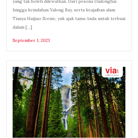
yang tak boleh dilewatkan. Dari pesona Dadonghai
hingga keindahan Yalong Bay, serta keajaiban alam
Tianya Haijiao Scenic, yuk ajak tamu Anda untuk terbuai
dalam […]
September 1, 2023