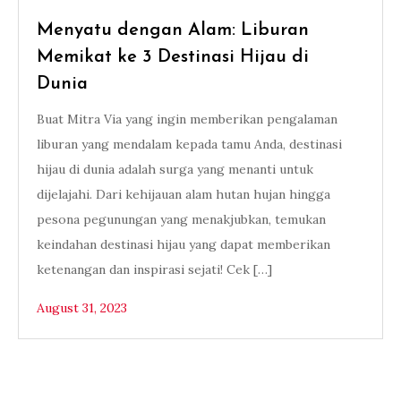
Menyatu dengan Alam: Liburan
Memikat ke 3 Destinasi Hijau di
Dunia
Buat Mitra Via yang ingin memberikan pengalaman
liburan yang mendalam kepada tamu Anda, destinasi
hijau di dunia adalah surga yang menanti untuk
dijelajahi. Dari kehijauan alam hutan hujan hingga
pesona pegunungan yang menakjubkan, temukan
keindahan destinasi hijau yang dapat memberikan
ketenangan dan inspirasi sejati! Cek […]
August 31, 2023