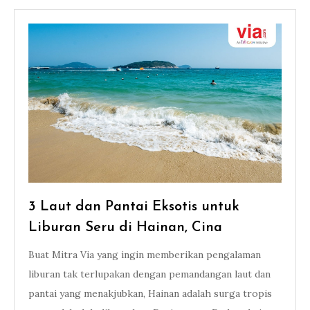
3 Laut dan Pantai Eksotis untuk
Liburan Seru di Hainan, Cina
Buat Mitra Via yang ingin memberikan pengalaman
liburan tak terlupakan dengan pemandangan laut dan
pantai yang menakjubkan, Hainan adalah surga tropis