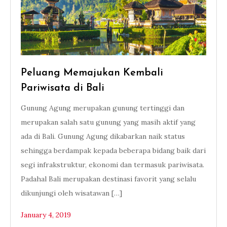
Peluang Memajukan Kembali
Pariwisata di Bali
Gunung Agung merupakan gunung tertinggi dan
merupakan salah satu gunung yang masih aktif yang
ada di Bali. Gunung Agung dikabarkan naik status
sehingga berdampak kepada beberapa bidang baik dari
segi infrakstruktur, ekonomi dan termasuk pariwisata.
Padahal Bali merupakan destinasi favorit yang selalu
dikunjungi oleh wisatawan […]
January 4, 2019