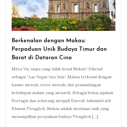
Berkenalan dengan Makau:
Perpaduan Unik Budaya Timur dan
Barat di Dataran Cina
Mitra Via, siapa yang tidak kenal Makau? Dikenal
sebagai “Las Vegas-nya Asia”, Makau terkenal dengan
kasino mewah, resor mewah, dan pemandangan
kehidupan malam yang menarik. Sebagai bekas jajahan
Portugis dan sekarang menjadi Daerah Administratif
Khusus Tiongkok, Makau adalah destinasi unik yang
menampilkan perpaduan budaya Tiongkok […]