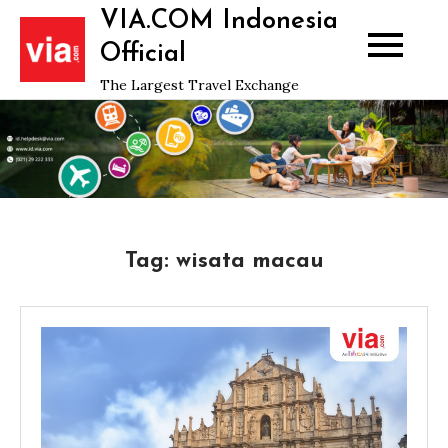
Skip
VIA.COM Indonesia
to
Official
content
The Largest Travel Exchange
Tag:
wisata macau