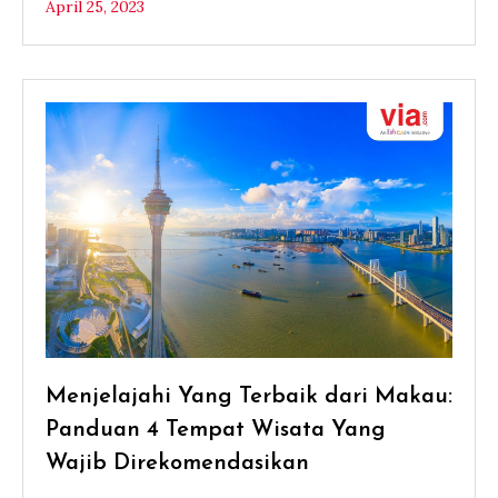
April 25, 2023
Menjelajahi Yang Terbaik dari Makau:
Panduan 4 Tempat Wisata Yang
Wajib Direkomendasikan