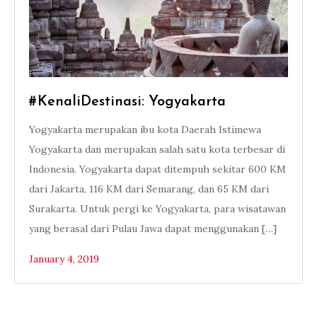
#KenaliDestinasi: Yogyakarta
Yogyakarta merupakan ibu kota Daerah Istimewa
Yogyakarta dan merupakan salah satu kota terbesar di
Indonesia. Yogyakarta dapat ditempuh sekitar 600 KM
dari Jakarta, 116 KM dari Semarang, dan 65 KM dari
Surakarta. Untuk pergi ke Yogyakarta, para wisatawan
yang berasal dari Pulau Jawa dapat menggunakan […]
January 4, 2019