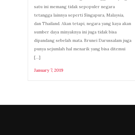
satu ini memang tidak sepopuler negara
tetangga lainnya seperti Singapura, Malaysia,
dan Thailand. Akan tetapi, negara yang kaya akan
sumber daya minyaknya ini juga tidak bisa
dipandang sebelah mata. Brunei Darussalam juga
punya sejumlah hal menarik yang bisa ditemui
[…]
January 7, 2019