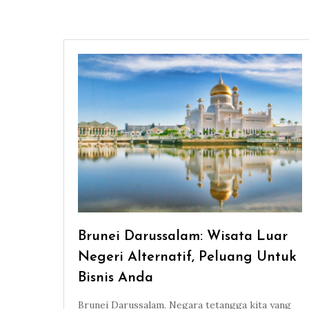
Brunei Darussalam: Wisata Luar
Negeri Alternatif, Peluang Untuk
Bisnis Anda
Brunei Darussalam. Negara tetangga kita yang