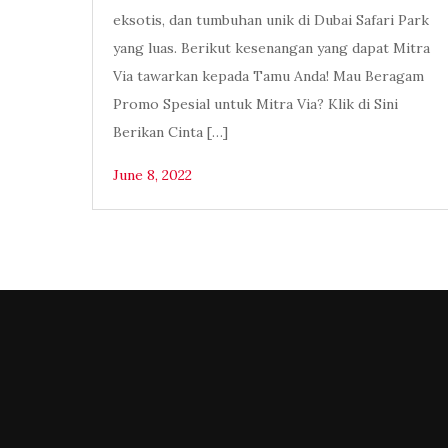
eksotis, dan tumbuhan unik di Dubai Safari Park
yang luas. Berikut kesenangan yang dapat Mitra
Via tawarkan kepada Tamu Anda! Mau Beragam
Promo Spesial untuk Mitra Via? Klik di Sini
Berikan Cinta […]
June 8, 2022