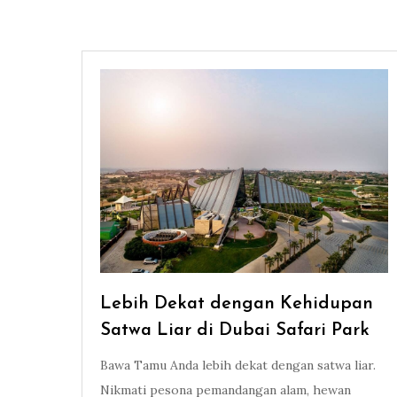
Lebih Dekat dengan Kehidupan
Satwa Liar di Dubai Safari Park
Bawa Tamu Anda lebih dekat dengan satwa liar.
Nikmati pesona pemandangan alam, hewan