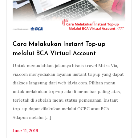
Cara Melakukan Instant Top-up
melalui BCA Virtual Account
Untuk memudahkan jalannya bisnis travel Mitra Via,
via.com menyediakan layanan instant topup yang dapat
diakses langsung dari web id.via.com. Pilihan menu
untuk melakukan top-up ada di menu bar paling atas,
terletak di sebelah menu status pemesanan. Instant
top-up dapat dilakukan melalui OCBC atau BCA.
Adapun melalui […]
June 11, 2019